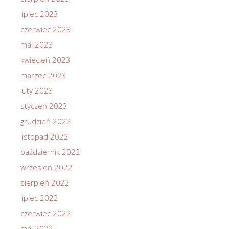
lipiec 2023
czerwiec 2023
maj 2023
kwiecień 2023
marzec 2023
luty 2023
styczeń 2023
grudzień 2022
listopad 2022
październik 2022
wrzesień 2022
sierpień 2022
lipiec 2022
czerwiec 2022
maj 2022