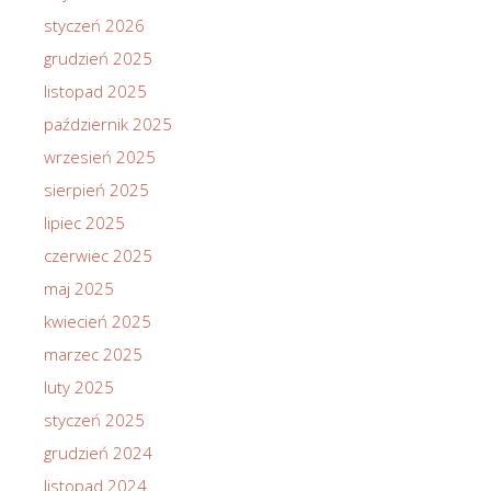
styczeń 2026
grudzień 2025
listopad 2025
październik 2025
wrzesień 2025
sierpień 2025
lipiec 2025
czerwiec 2025
maj 2025
kwiecień 2025
marzec 2025
luty 2025
styczeń 2025
grudzień 2024
listopad 2024