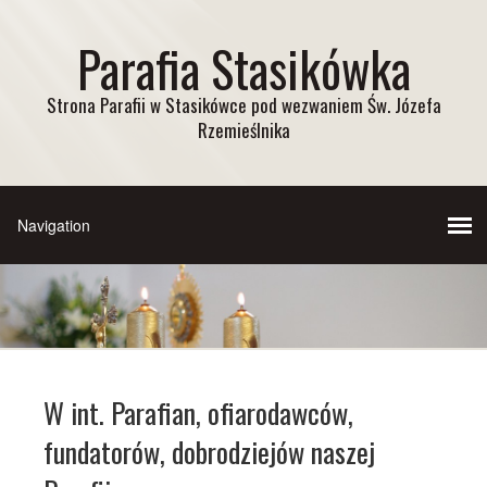
Parafia Stasikówka
Strona Parafii w Stasikówce pod wezwaniem Św. Józefa
Rzemieślnika
W int. Parafian, ofiarodawców,
fundatorów, dobrodziejów naszej