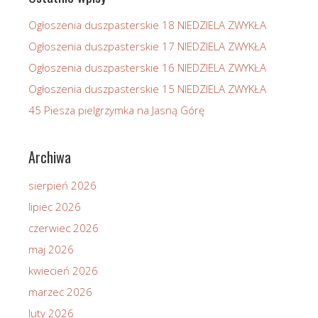
Ogłoszenia duszpasterskie 18 NIEDZIELA ZWYKŁA
Ogłoszenia duszpasterskie 17 NIEDZIELA ZWYKŁA
Ogłoszenia duszpasterskie 16 NIEDZIELA ZWYKŁA
Ogłoszenia duszpasterskie 15 NIEDZIELA ZWYKŁA
45 Piesza pielgrzymka na Jasną Górę
Archiwa
sierpień 2026
lipiec 2026
czerwiec 2026
maj 2026
kwiecień 2026
marzec 2026
luty 2026