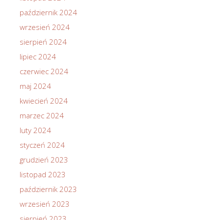
październik 2024
wrzesień 2024
sierpień 2024
lipiec 2024
czerwiec 2024
maj 2024
kwiecień 2024
marzec 2024
luty 2024
styczeń 2024
grudzień 2023
listopad 2023
październik 2023
wrzesień 2023
sierpień 2023