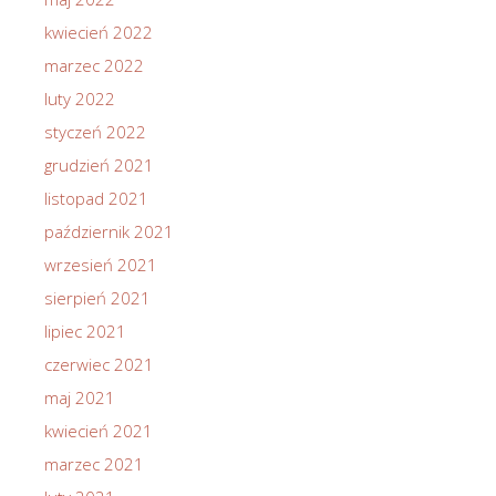
kwiecień 2022
marzec 2022
luty 2022
styczeń 2022
grudzień 2021
listopad 2021
październik 2021
wrzesień 2021
sierpień 2021
lipiec 2021
czerwiec 2021
maj 2021
kwiecień 2021
marzec 2021