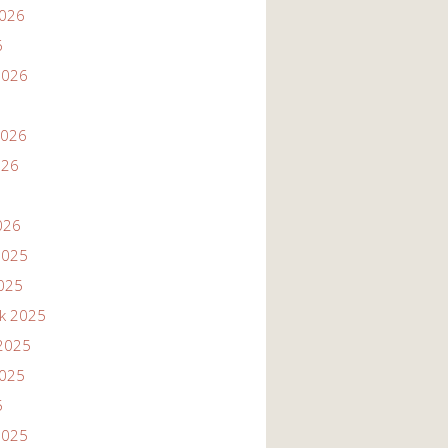
2026
6
2026
2026
026
026
2025
2025
ik 2025
2025
2025
5
2025