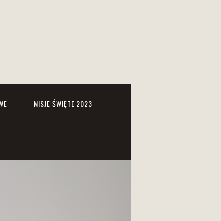
WE
MISJE ŚWIĘTE 2023