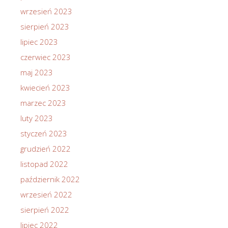
wrzesień 2023
sierpień 2023
lipiec 2023
czerwiec 2023
maj 2023
kwiecień 2023
marzec 2023
luty 2023
styczeń 2023
grudzień 2022
listopad 2022
październik 2022
wrzesień 2022
sierpień 2022
lipiec 2022