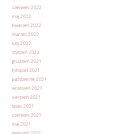
czerwiec 2022
maj 2022
kwiecień 2022
marzec 2022
luty 2022
styczeń 2022
grudzień 2021
listopad 2021
październik 2021
wrzesień 2021
sierpień 2021
lipiec 2021
czerwiec 2021
maj 2021
kwiecień 2021