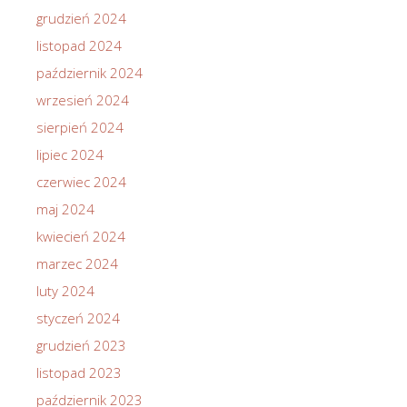
grudzień 2024
listopad 2024
październik 2024
wrzesień 2024
sierpień 2024
lipiec 2024
czerwiec 2024
maj 2024
kwiecień 2024
marzec 2024
luty 2024
styczeń 2024
grudzień 2023
listopad 2023
październik 2023