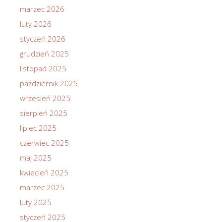
marzec 2026
luty 2026
styczeń 2026
grudzień 2025
listopad 2025
październik 2025
wrzesień 2025
sierpień 2025
lipiec 2025
czerwiec 2025
maj 2025
kwiecień 2025
marzec 2025
luty 2025
styczeń 2025