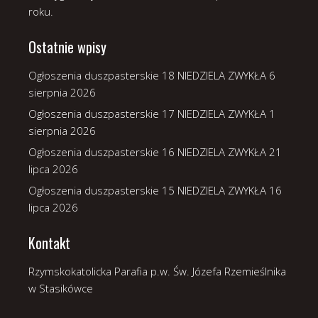
roku.
Ostatnie wpisy
Ogłoszenia duszpasterskie 18 NIEDZIELA ZWYKŁA
6
sierpnia 2026
Ogłoszenia duszpasterskie 17 NIEDZIELA ZWYKŁA
1
sierpnia 2026
Ogłoszenia duszpasterskie 16 NIEDZIELA ZWYKŁA
21
lipca 2026
Ogłoszenia duszpasterskie 15 NIEDZIELA ZWYKŁA
16
lipca 2026
Kontakt
Rzymskokatolicka Parafia p.w. Św. Józefa Rzemieślnika
w Stasikówce