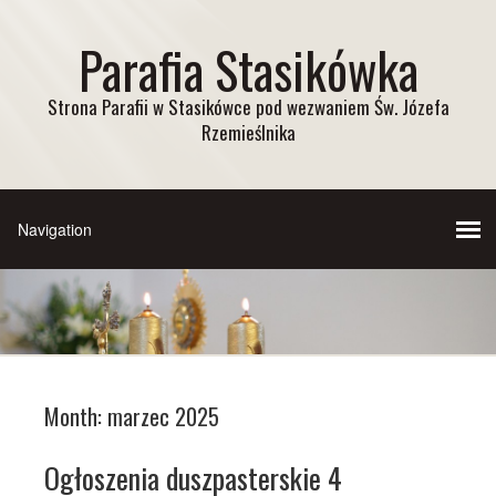
Parafia Stasikówka
Strona Parafii w Stasikówce pod wezwaniem Św. Józefa
Rzemieślnika
Month:
marzec 2025
Ogłoszenia duszpasterskie 4