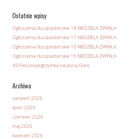
Ostatnie wpisy
Ogłoszenia duszpasterskie 18 NIEDZIELA ZWYKŁA
Ogłoszenia duszpasterskie 17 NIEDZIELA ZWYKŁA
Ogłoszenia duszpasterskie 16 NIEDZIELA ZWYKŁA
Ogłoszenia duszpasterskie 15 NIEDZIELA ZWYKŁA
45 Piesza pielgrzymka na Jasną Górę
Archiwa
sierpień 2026
lipiec 2026
czerwiec 2026
maj 2026
kwiecień 2026