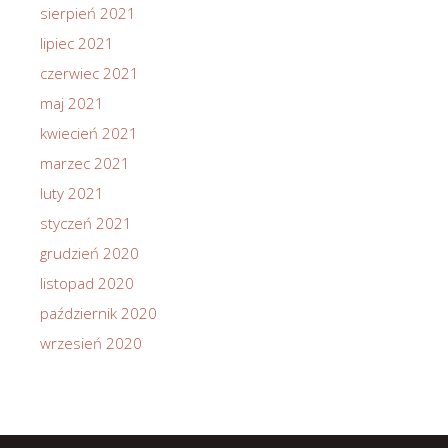
sierpień 2021
lipiec 2021
czerwiec 2021
maj 2021
kwiecień 2021
marzec 2021
luty 2021
styczeń 2021
grudzień 2020
listopad 2020
październik 2020
wrzesień 2020