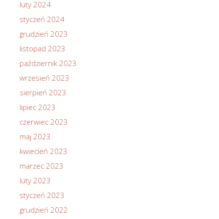
luty 2024
styczeń 2024
grudzień 2023
listopad 2023
październik 2023
wrzesień 2023
sierpień 2023
lipiec 2023
czerwiec 2023
maj 2023
kwiecień 2023
marzec 2023
luty 2023
styczeń 2023
grudzień 2022