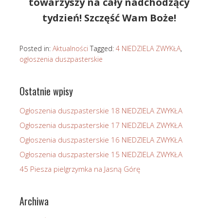
towarzyszy na cały nadchodzący
tydzień! Szczęść Wam Boże!
Posted in:
Aktualności
Tagged:
4 NIEDZIELA ZWYKŁA
,
ogłoszenia duszpasterskie
Ostatnie wpisy
Ogłoszenia duszpasterskie 18 NIEDZIELA ZWYKŁA
Ogłoszenia duszpasterskie 17 NIEDZIELA ZWYKŁA
Ogłoszenia duszpasterskie 16 NIEDZIELA ZWYKŁA
Ogłoszenia duszpasterskie 15 NIEDZIELA ZWYKŁA
45 Piesza pielgrzymka na Jasną Górę
Archiwa