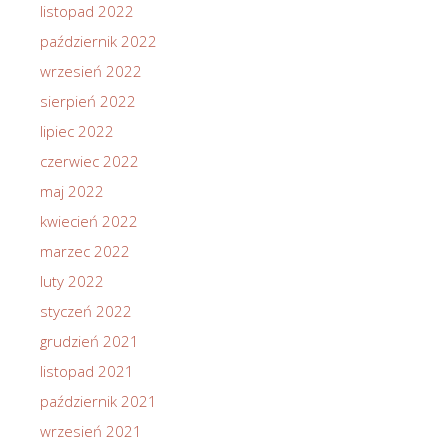
listopad 2022
październik 2022
wrzesień 2022
sierpień 2022
lipiec 2022
czerwiec 2022
maj 2022
kwiecień 2022
marzec 2022
luty 2022
styczeń 2022
grudzień 2021
listopad 2021
październik 2021
wrzesień 2021