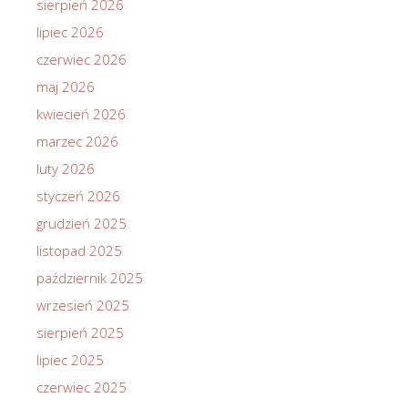
sierpień 2026
lipiec 2026
czerwiec 2026
maj 2026
kwiecień 2026
marzec 2026
luty 2026
styczeń 2026
grudzień 2025
listopad 2025
październik 2025
wrzesień 2025
sierpień 2025
lipiec 2025
czerwiec 2025