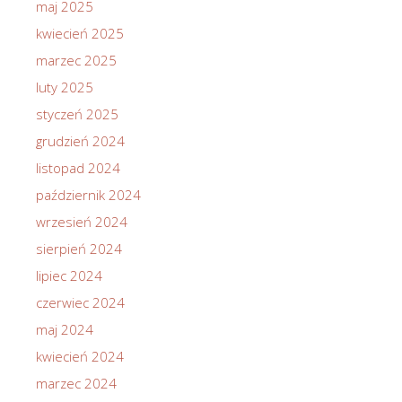
maj 2025
kwiecień 2025
marzec 2025
luty 2025
styczeń 2025
grudzień 2024
listopad 2024
październik 2024
wrzesień 2024
sierpień 2024
lipiec 2024
czerwiec 2024
maj 2024
kwiecień 2024
marzec 2024