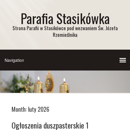
Parafia Stasikówka
Strona Parafii w Stasikówce pod wezwaniem Św. Józefa
Rzemieślnika
Month:
luty 2026
Ogłoszenia duszpasterskie 1