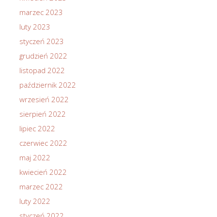
marzec 2023
luty 2023
styczeń 2023
grudzień 2022
listopad 2022
październik 2022
wrzesień 2022
sierpień 2022
lipiec 2022
czerwiec 2022
maj 2022
kwiecień 2022
marzec 2022
luty 2022
styczeń 2022