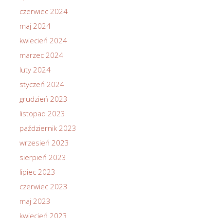
czerwiec 2024
maj 2024
kwiecień 2024
marzec 2024
luty 2024
styczeń 2024
grudzień 2023
listopad 2023
październik 2023
wrzesień 2023
sierpień 2023
lipiec 2023
czerwiec 2023
maj 2023
kwiecień 2023