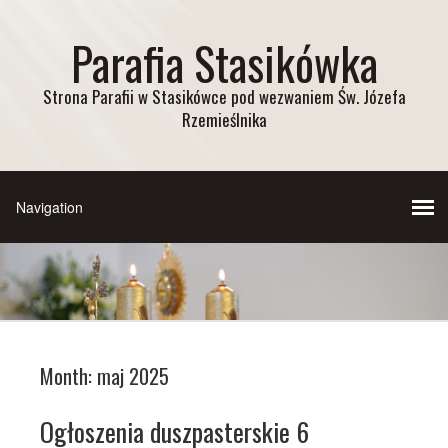
Parafia Stasikówka
Strona Parafii w Stasikówce pod wezwaniem Św. Józefa
Rzemieślnika
Month:
maj 2025
Ogłoszenia duszpasterskie 6