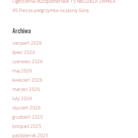
Ogłoszenia duszpasterskie 15 NIEDZIELA ZWYKŁA
45 Piesza pielgrzymka na Jasną Górę
Archiwa
sierpień 2026
lipiec 2026
czerwiec 2026
maj 2026
kwiecień 2026
marzec 2026
luty 2026
styczeń 2026
grudzień 2025
listopad 2025
październik 2025