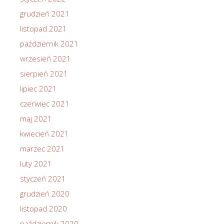
grudzień 2021
listopad 2021
październik 2021
wrzesień 2021
sierpień 2021
lipiec 2021
czerwiec 2021
maj 2021
kwiecień 2021
marzec 2021
luty 2021
styczeń 2021
grudzień 2020
listopad 2020
październik 2020