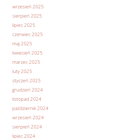
wrzesień 2025
sierpień 2025
lipiec 2025
czerwiec 2025
maj 2025
kwiecień 2025
marzec 2025
luty 2025
styczeń 2025
grudzień 2024
listopad 2024
październik 2024
wrzesień 2024
sierpień 2024
lipiec 2024