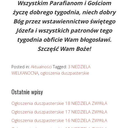
Wszystkim Parafianom i Gościom
życzę dobrego tygodnia, niech dobry
Bóg przez wstawiennictwo świętego
Józefa i wszystkich patronów tego
tygodnia obficie Wam błogosławi.
Szczęść Wam Boże!
Posted in:
Aktualności
Tagged:
3 NIEDZIELA
WIELKANOCNA
,
ogłoszenia duszpasterskie
Ostatnie wpisy
Ogłoszenia duszpasterskie 18 NIEDZIELA ZWYKŁA
Ogłoszenia duszpasterskie 17 NIEDZIELA ZWYKŁA
Ogłoszenia duszpasterskie 16 NIEDZIELA ZWYKŁA