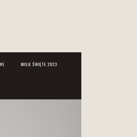
WE
MISJE ŚWIĘTE 2023