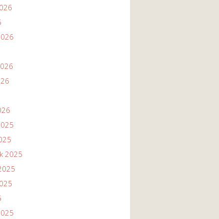
2026
6
2026
2026
026
026
2025
2025
ik 2025
2025
2025
5
2025