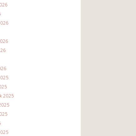
2026
6
2026
2026
026
026
2025
2025
ik 2025
2025
2025
5
2025