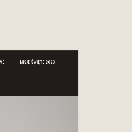
WE
MISJE ŚWIĘTE 2023