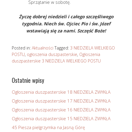
Sprzątanie w sobotę.
Życzę dobrej niedzieli i całego szczęśliwego
tygodnia. Niech św. Ojciec Pio i św. Józef
wstawiają się za nami. Szczęść Boże!
Posted in:
Aktualności
Tagged:
3 NIEDZIELA WIELKIEGO
POSTU
,
ogłoszenia duszpasterskie
,
Ogłoszenia
duszpasterskie 3 NIEDZIELA WIELKIEGO POSTU
Ostatnie wpisy
Ogłoszenia duszpasterskie 18 NIEDZIELA ZWYKŁA
Ogłoszenia duszpasterskie 17 NIEDZIELA ZWYKŁA
Ogłoszenia duszpasterskie 16 NIEDZIELA ZWYKŁA
Ogłoszenia duszpasterskie 15 NIEDZIELA ZWYKŁA
45 Piesza pielgrzymka na Jasną Górę