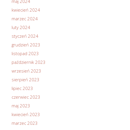
maj 2024
kwiecień 2024
marzec 2024
luty 2024
styczeń 2024
grudzień 2023
listopad 2023
październik 2023
wrzesień 2023
sierpień 2023
lipiec 2023
czerwiec 2023
maj 2023
kwiecień 2023
marzec 2023