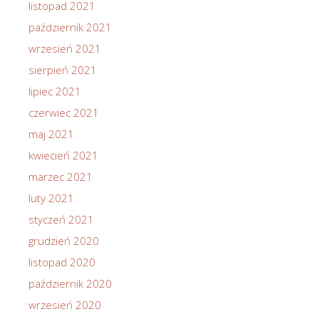
listopad 2021
październik 2021
wrzesień 2021
sierpień 2021
lipiec 2021
czerwiec 2021
maj 2021
kwiecień 2021
marzec 2021
luty 2021
styczeń 2021
grudzień 2020
listopad 2020
październik 2020
wrzesień 2020