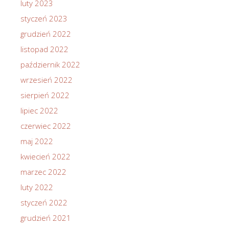
luty 2023
styczeń 2023
grudzień 2022
listopad 2022
październik 2022
wrzesień 2022
sierpień 2022
lipiec 2022
czerwiec 2022
maj 2022
kwiecień 2022
marzec 2022
luty 2022
styczeń 2022
grudzień 2021