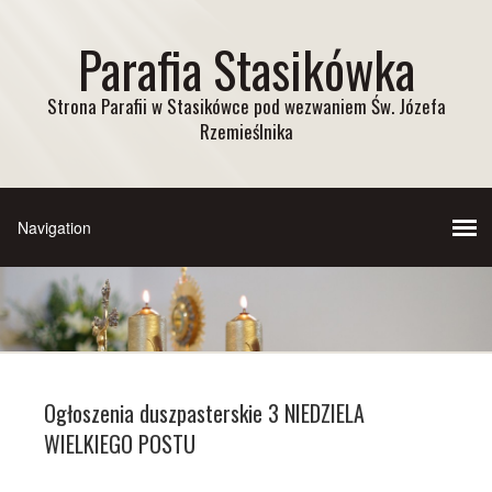
Parafia Stasikówka
Strona Parafii w Stasikówce pod wezwaniem Św. Józefa
Rzemieślnika
Ogłoszenia duszpasterskie 3 NIEDZIELA
WIELKIEGO POSTU