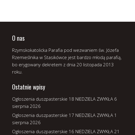
O nas
Rzymskokatolicka Parafia pod wezwaniem św. Józefa
Rzemieślnika w Stasikówce jest bardzo młodą parafią,
bo erygowany dekretem z dnia 20 listopada 2013
roku.
Ostatnie wpisy
Ogłoszenia duszpasterskie 18 NIEDZIELA ZWYKŁA
6
sierpnia 2026
Ogłoszenia duszpasterskie 17 NIEDZIELA ZWYKŁA
1
sierpnia 2026
Ogłoszenia duszpasterskie 16 NIEDZIELA ZWYKŁA
21