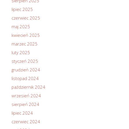
sierpień 2025
lipiec 2025
czerwiec 2025
maj 2025
kwiecień 2025
marzec 2025
luty 2025
styczeń 2025
grudzień 2024
listopad 2024
październik 2024
wrzesień 2024
sierpień 2024
lipiec 2024
czerwiec 2024