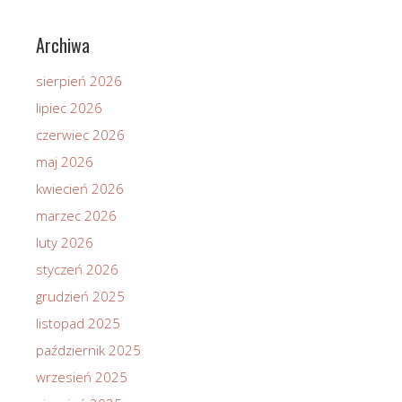
Archiwa
sierpień 2026
lipiec 2026
czerwiec 2026
maj 2026
kwiecień 2026
marzec 2026
luty 2026
styczeń 2026
grudzień 2025
listopad 2025
październik 2025
wrzesień 2025