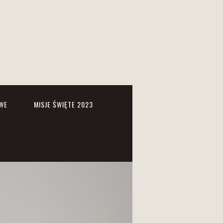
WE
MISJE ŚWIĘTE 2023