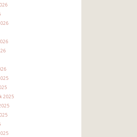
2026
6
2026
2026
026
026
2025
2025
ik 2025
2025
2025
5
2025