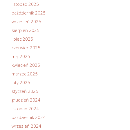
listopad 2025
październik 2025
wrzesień 2025
sierpień 2025
lipiec 2025
czerwiec 2025
maj 2025
kwiecień 2025
marzec 2025
luty 2025
styczeń 2025
grudzień 2024
listopad 2024
październik 2024
wrzesień 2024