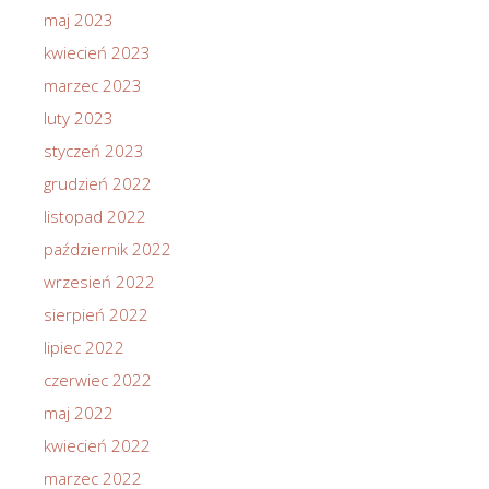
maj 2023
kwiecień 2023
marzec 2023
luty 2023
styczeń 2023
grudzień 2022
listopad 2022
październik 2022
wrzesień 2022
sierpień 2022
lipiec 2022
czerwiec 2022
maj 2022
kwiecień 2022
marzec 2022