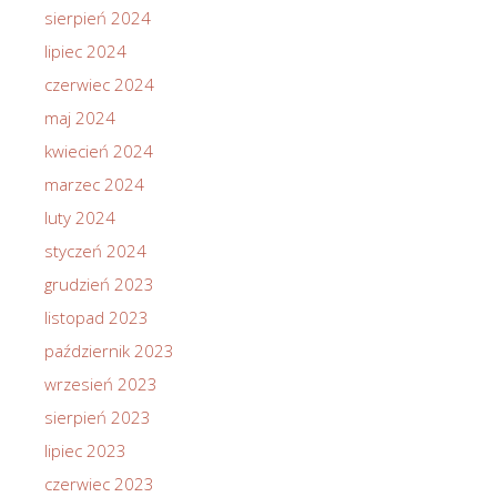
sierpień 2024
lipiec 2024
czerwiec 2024
maj 2024
kwiecień 2024
marzec 2024
luty 2024
styczeń 2024
grudzień 2023
listopad 2023
październik 2023
wrzesień 2023
sierpień 2023
lipiec 2023
czerwiec 2023