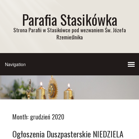
Parafia Stasikówka
Strona Parafii w Stasikówce pod wezwaniem Św. Józefa
Rzemieślnika
Month:
grudzień 2020
Ogłoszenia Duszpasterskie NIEDZIELA