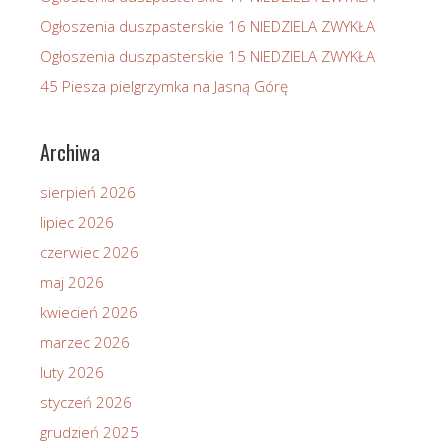
Ogłoszenia duszpasterskie 16 NIEDZIELA ZWYKŁA
Ogłoszenia duszpasterskie 15 NIEDZIELA ZWYKŁA
45 Piesza pielgrzymka na Jasną Górę
Archiwa
sierpień 2026
lipiec 2026
czerwiec 2026
maj 2026
kwiecień 2026
marzec 2026
luty 2026
styczeń 2026
grudzień 2025