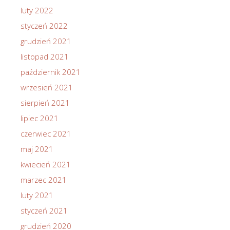
luty 2022
styczeń 2022
grudzień 2021
listopad 2021
październik 2021
wrzesień 2021
sierpień 2021
lipiec 2021
czerwiec 2021
maj 2021
kwiecień 2021
marzec 2021
luty 2021
styczeń 2021
grudzień 2020