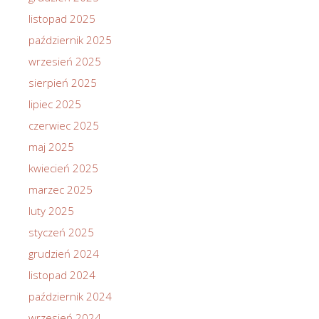
listopad 2025
październik 2025
wrzesień 2025
sierpień 2025
lipiec 2025
czerwiec 2025
maj 2025
kwiecień 2025
marzec 2025
luty 2025
styczeń 2025
grudzień 2024
listopad 2024
październik 2024
wrzesień 2024