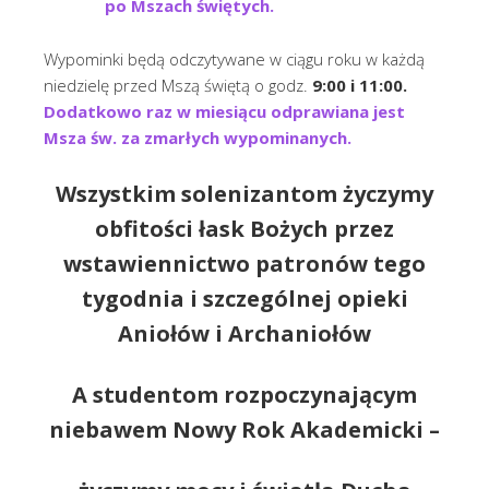
po Mszach świętych.
Wypominki będą odczytywane w ciągu roku w każdą
niedzielę przed Mszą świętą o godz.
9:00 i 11:00.
Dodatkowo raz w miesiącu odprawiana jest
Msza św. za zmarłych wypominanych.
Wszystkim solenizantom życzymy
obfitości łask Bożych przez
wstawiennictwo patronów tego
tygodnia i szczególnej opieki
Aniołów i Archaniołów
A studentom rozpoczynającym
niebawem Nowy Rok Akademicki –