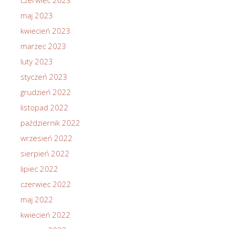
maj 2023
kwiecień 2023
marzec 2023
luty 2023
styczeń 2023
grudzień 2022
listopad 2022
październik 2022
wrzesień 2022
sierpień 2022
lipiec 2022
czerwiec 2022
maj 2022
kwiecień 2022