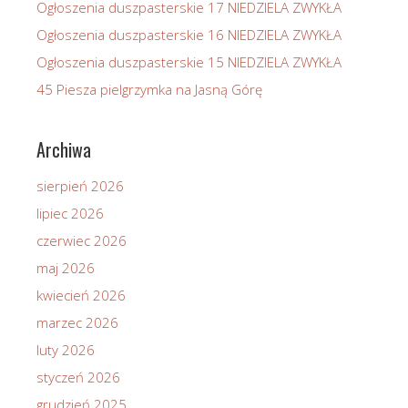
Ogłoszenia duszpasterskie 17 NIEDZIELA ZWYKŁA
Ogłoszenia duszpasterskie 16 NIEDZIELA ZWYKŁA
Ogłoszenia duszpasterskie 15 NIEDZIELA ZWYKŁA
45 Piesza pielgrzymka na Jasną Górę
Archiwa
sierpień 2026
lipiec 2026
czerwiec 2026
maj 2026
kwiecień 2026
marzec 2026
luty 2026
styczeń 2026
grudzień 2025