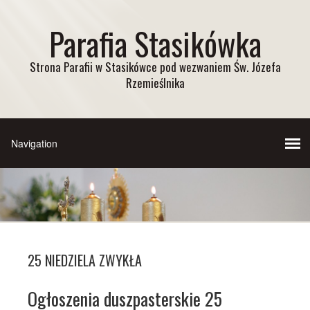
Parafia Stasikówka
Strona Parafii w Stasikówce pod wezwaniem Św. Józefa
Rzemieślnika
25 NIEDZIELA ZWYKŁA
Ogłoszenia duszpasterskie 25