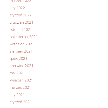
marzec 2022
luty 2022
styczeń 2022
grudzień 2021
listopad 2021
październik 2021
wrzesień 2021
sierpień 2021
lipiec 2021
czerwiec 2021
maj 2021
kwiecień 2021
marzec 2021
luty 2021
styczeń 2021