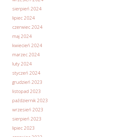
sierpień 2024
lipiec 2024
czerwiec 2024
maj 2024
kwiecień 2024
marzec 2024
luty 2024
styczeń 2024
grudzień 2023
listopad 2023
październik 2023
wrzesień 2023
sierpień 2023
lipiec 2023
czerwiec 2023