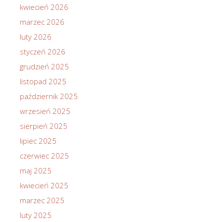
kwiecień 2026
marzec 2026
luty 2026
styczeń 2026
grudzień 2025
listopad 2025
październik 2025
wrzesień 2025
sierpień 2025
lipiec 2025
czerwiec 2025
maj 2025
kwiecień 2025
marzec 2025
luty 2025