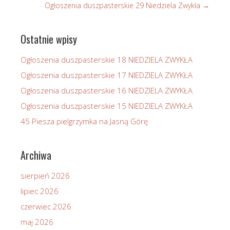
Ogłoszenia duszpasterskie 29 Niedziela Zwykła
→
Ostatnie wpisy
Ogłoszenia duszpasterskie 18 NIEDZIELA ZWYKŁA
Ogłoszenia duszpasterskie 17 NIEDZIELA ZWYKŁA
Ogłoszenia duszpasterskie 16 NIEDZIELA ZWYKŁA
Ogłoszenia duszpasterskie 15 NIEDZIELA ZWYKŁA
45 Piesza pielgrzymka na Jasną Górę
Archiwa
sierpień 2026
lipiec 2026
czerwiec 2026
maj 2026