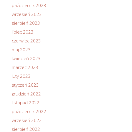
październik 2023
wrzesień 2023
sierpień 2023
lipiec 2023
czerwiec 2023
maj 2023
kwiecień 2023
marzec 2023
luty 2023
styczeń 2023
grudzień 2022
listopad 2022
październik 2022
wrzesień 2022
sierpień 2022