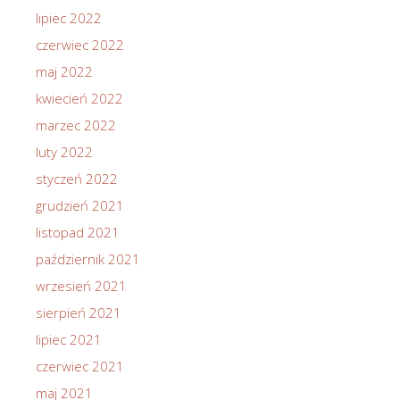
lipiec 2022
czerwiec 2022
maj 2022
kwiecień 2022
marzec 2022
luty 2022
styczeń 2022
grudzień 2021
listopad 2021
październik 2021
wrzesień 2021
sierpień 2021
lipiec 2021
czerwiec 2021
maj 2021