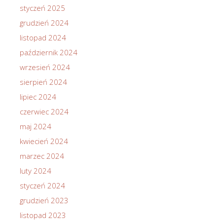
styczeń 2025
grudzień 2024
listopad 2024
październik 2024
wrzesień 2024
sierpień 2024
lipiec 2024
czerwiec 2024
maj 2024
kwiecień 2024
marzec 2024
luty 2024
styczeń 2024
grudzień 2023
listopad 2023