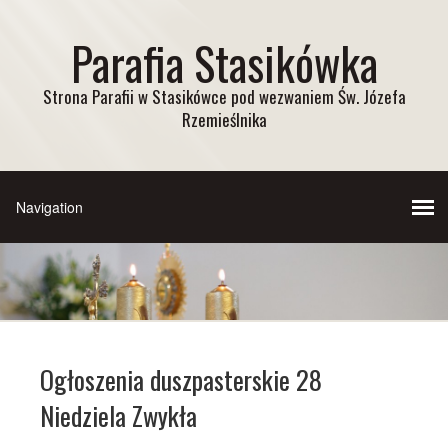
Parafia Stasikówka
Strona Parafii w Stasikówce pod wezwaniem Św. Józefa
Rzemieślnika
Ogłoszenia duszpasterskie 28
Niedziela Zwykła