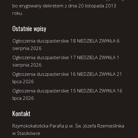
bo erygowany dekretem z dnia 20 listopada 2013
roku.
Ostatnie wpisy
Ogłoszenia duszpasterskie 18 NIEDZIELA ZWYKŁA
6
sierpnia 2026
Ogłoszenia duszpasterskie 17 NIEDZIELA ZWYKŁA
1
sierpnia 2026
Ogłoszenia duszpasterskie 16 NIEDZIELA ZWYKŁA
21
lipca 2026
Ogłoszenia duszpasterskie 15 NIEDZIELA ZWYKŁA
16
lipca 2026
Kontakt
Rzymskokatolicka Parafia p.w. Św. Józefa Rzemieślnika
w Stasikówce