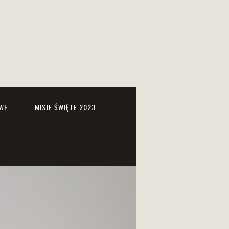
WE
MISJE ŚWIĘTE 2023