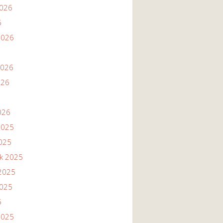
2026
6
2026
2026
026
026
2025
2025
ik 2025
2025
2025
5
2025