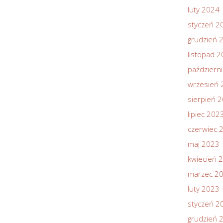
luty 2024
styczeń 2
grudzień 
listopad 
październ
wrzesień 
sierpień 
lipiec 202
czerwiec 
maj 2023
kwiecień 
marzec 2
luty 2023
styczeń 2
grudzień 