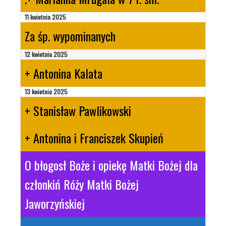
11 kwietnia 2025
Za śp. wypominanych
12 kwietnia 2025
+ Antonina Kalata
13 kwietnia 2025
+ Stanisław Pawlikowski
+ Antonina i Franciszek Skupień
O błogosł Boże i opiekę Matki Bożej dla
członkiń Róży Matki Bożej
Jaworzyńskiej