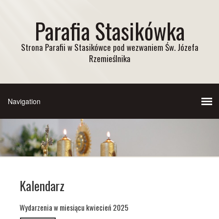
Parafia Stasikówka
Strona Parafii w Stasikówce pod wezwaniem Św. Józefa
Rzemieślnika
Kalendarz
Wydarzenia w miesiącu kwiecień 2025