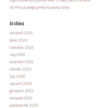
45 Piesza pielgrzymka na Jasną Górę
Archiwa
sierpień 2026
lipiec 2026
czerwiec 2026
maj 2026
kwiecień 2026
marzec 2026
luty 2026
styczeń 2026
grudzień 2025
listopad 2025
październik 2025