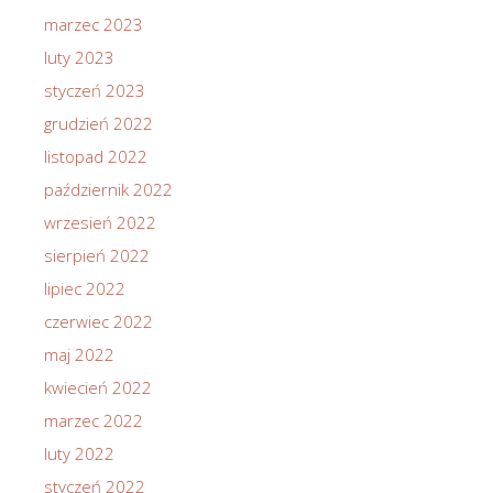
marzec 2023
luty 2023
styczeń 2023
grudzień 2022
listopad 2022
październik 2022
wrzesień 2022
sierpień 2022
lipiec 2022
czerwiec 2022
maj 2022
kwiecień 2022
marzec 2022
luty 2022
styczeń 2022