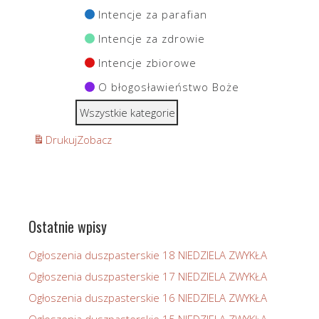
Intencje za parafian
Intencje za zdrowie
Intencje zbiorowe
O błogosławieństwo Boże
Wszystkie kategorie
Drukuj
Zobacz
Ostatnie wpisy
Ogłoszenia duszpasterskie 18 NIEDZIELA ZWYKŁA
Ogłoszenia duszpasterskie 17 NIEDZIELA ZWYKŁA
Ogłoszenia duszpasterskie 16 NIEDZIELA ZWYKŁA
Ogłoszenia duszpasterskie 15 NIEDZIELA ZWYKŁA