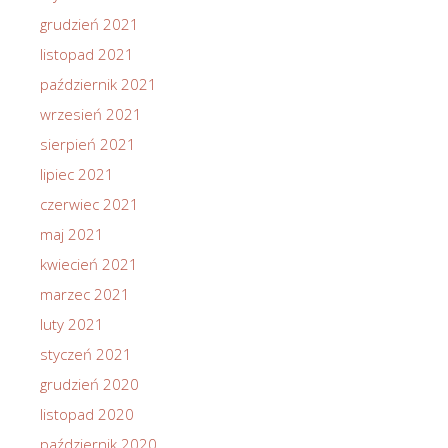
grudzień 2021
listopad 2021
październik 2021
wrzesień 2021
sierpień 2021
lipiec 2021
czerwiec 2021
maj 2021
kwiecień 2021
marzec 2021
luty 2021
styczeń 2021
grudzień 2020
listopad 2020
październik 2020