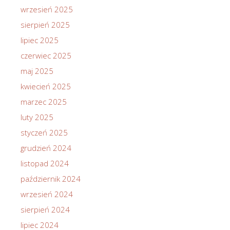
wrzesień 2025
sierpień 2025
lipiec 2025
czerwiec 2025
maj 2025
kwiecień 2025
marzec 2025
luty 2025
styczeń 2025
grudzień 2024
listopad 2024
październik 2024
wrzesień 2024
sierpień 2024
lipiec 2024