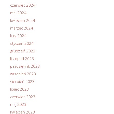
czerwiec 2024
maj 2024
kwiecień 2024
marzec 2024
luty 2024
styczeń 2024
grudzień 2023
listopad 2023
październik 2023
wrzesień 2023
sierpień 2023
lipiec 2023
czerwiec 2023
maj 2023
kwiecień 2023