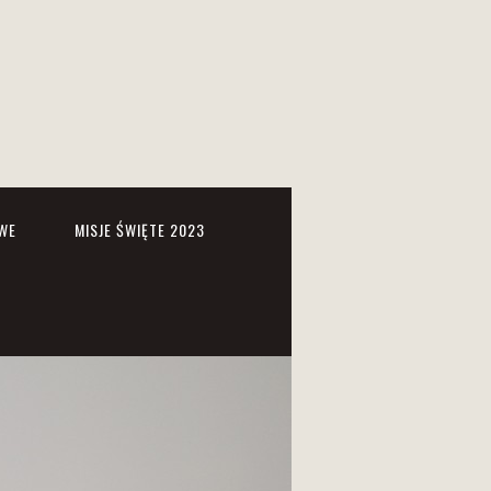
WE
MISJE ŚWIĘTE 2023