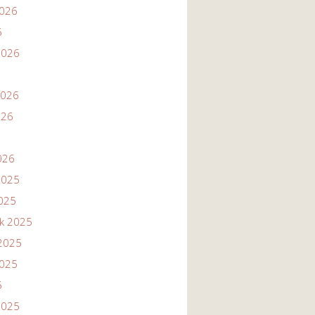
2026
6
2026
2026
026
026
2025
2025
ik 2025
2025
2025
5
2025