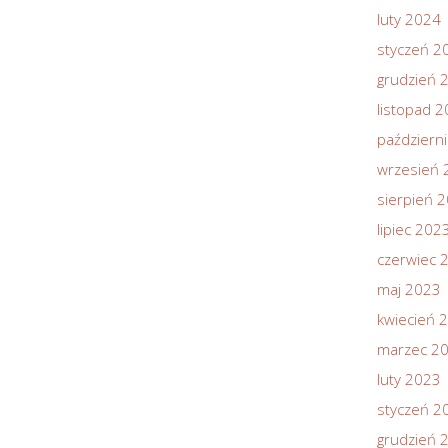
luty 2024
styczeń 2
grudzień 
listopad 
październ
wrzesień 
sierpień 
lipiec 202
czerwiec 
maj 2023
kwiecień 
marzec 2
luty 2023
styczeń 2
grudzień 