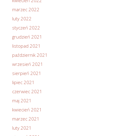
kwiecień 2022
marzec 2022
luty 2022
styczeń 2022
grudzień 2021
listopad 2021
październik 2021
wrzesień 2021
sierpień 2021
lipiec 2021
czerwiec 2021
maj 2021
kwiecień 2021
marzec 2021
luty 2021