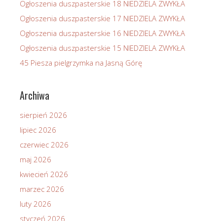
Ogłoszenia duszpasterskie 18 NIEDZIELA ZWYKŁA
Ogłoszenia duszpasterskie 17 NIEDZIELA ZWYKŁA
Ogłoszenia duszpasterskie 16 NIEDZIELA ZWYKŁA
Ogłoszenia duszpasterskie 15 NIEDZIELA ZWYKŁA
45 Piesza pielgrzymka na Jasną Górę
Archiwa
sierpień 2026
lipiec 2026
czerwiec 2026
maj 2026
kwiecień 2026
marzec 2026
luty 2026
styczeń 2026