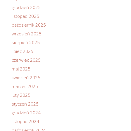
grudzień 2025
listopad 2025
październik 2025
wrzesień 2025
sierpień 2025
lipiec 2025
czerwiec 2025
maj 2025
kwiecień 2025
marzec 2025
luty 2025
styczeń 2025
grudzień 2024
listopad 2024
październik 2024