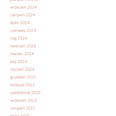
wrzesień 2024
sierpień 2024
lipiec 2024
czerwiec 2024
maj 2024
kwiecień 2024
marzec 2024
luty 2024
styczeń 2024
grudzień 2023
listopad 2023
październik 2023
wrzesień 2023
sierpień 2023
lipiec 2023