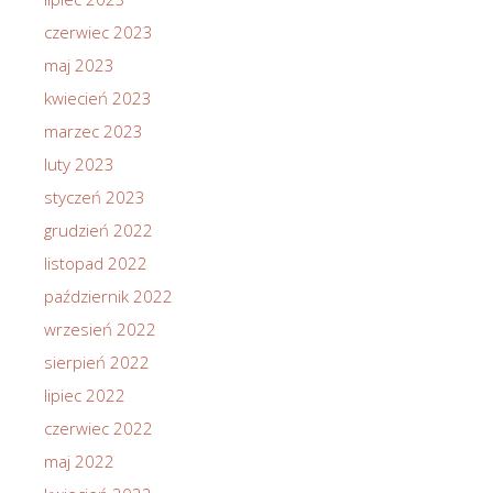
czerwiec 2023
maj 2023
kwiecień 2023
marzec 2023
luty 2023
styczeń 2023
grudzień 2022
listopad 2022
październik 2022
wrzesień 2022
sierpień 2022
lipiec 2022
czerwiec 2022
maj 2022