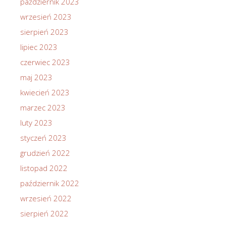
październik 2023
wrzesień 2023
sierpień 2023
lipiec 2023
czerwiec 2023
maj 2023
kwiecień 2023
marzec 2023
luty 2023
styczeń 2023
grudzień 2022
listopad 2022
październik 2022
wrzesień 2022
sierpień 2022