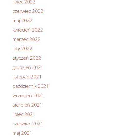
lipiec 2022
czerwiec 2022
maj 2022
kwiecień 2022
marzec 2022
luty 2022
styczeń 2022
grudzień 2021
listopad 2021
październik 2021
wrzesień 2021
sierpień 2021
lipiec 2021
czerwiec 2021
maj 2021