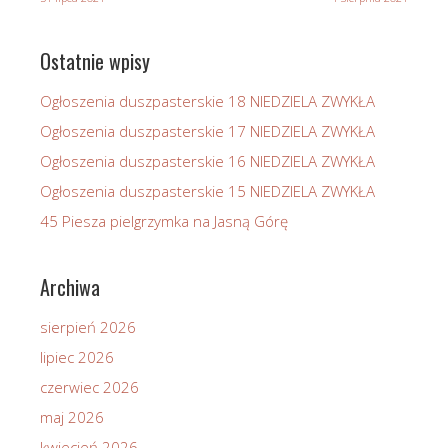
Ostatnie wpisy
Ogłoszenia duszpasterskie 18 NIEDZIELA ZWYKŁA
Ogłoszenia duszpasterskie 17 NIEDZIELA ZWYKŁA
Ogłoszenia duszpasterskie 16 NIEDZIELA ZWYKŁA
Ogłoszenia duszpasterskie 15 NIEDZIELA ZWYKŁA
45 Piesza pielgrzymka na Jasną Górę
Archiwa
sierpień 2026
lipiec 2026
czerwiec 2026
maj 2026
kwiecień 2026