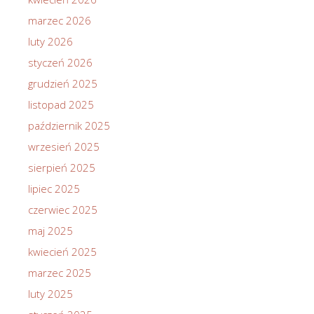
marzec 2026
luty 2026
styczeń 2026
grudzień 2025
listopad 2025
październik 2025
wrzesień 2025
sierpień 2025
lipiec 2025
czerwiec 2025
maj 2025
kwiecień 2025
marzec 2025
luty 2025