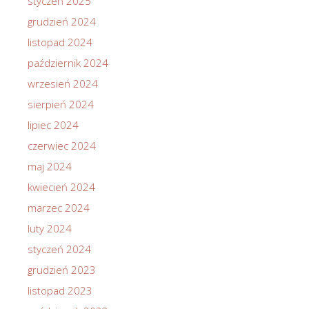
styczeń 2025
grudzień 2024
listopad 2024
październik 2024
wrzesień 2024
sierpień 2024
lipiec 2024
czerwiec 2024
maj 2024
kwiecień 2024
marzec 2024
luty 2024
styczeń 2024
grudzień 2023
listopad 2023