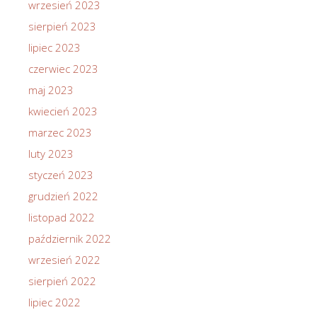
wrzesień 2023
sierpień 2023
lipiec 2023
czerwiec 2023
maj 2023
kwiecień 2023
marzec 2023
luty 2023
styczeń 2023
grudzień 2022
listopad 2022
październik 2022
wrzesień 2022
sierpień 2022
lipiec 2022