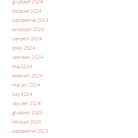
grudzień 2024
listopad 2024
październik 2024
wrzesień 2024
sierpień 2024
lipiec 2024
czerwiec 2024
maj 2024
kwiecień 2024
marzec 2024
luty 2024
styczeń 2024
grudzień 2023
listopad 2023
październik 2023