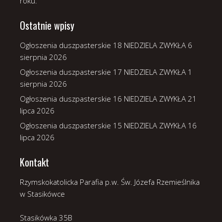
roku.
Ostatnie wpisy
Ogłoszenia duszpasterskie 18 NIEDZIELA ZWYKŁA
6
sierpnia 2026
Ogłoszenia duszpasterskie 17 NIEDZIELA ZWYKŁA
1
sierpnia 2026
Ogłoszenia duszpasterskie 16 NIEDZIELA ZWYKŁA
21
lipca 2026
Ogłoszenia duszpasterskie 15 NIEDZIELA ZWYKŁA
16
lipca 2026
Kontakt
Rzymskokatolicka Parafia p.w. Św. Józefa Rzemieślnika
w Stasikówce
Stasikówka 35B