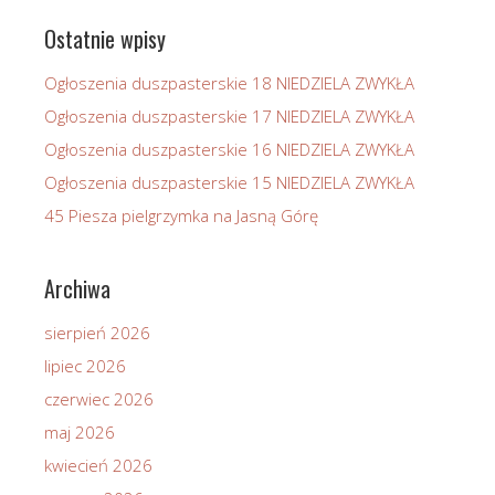
Ostatnie wpisy
Ogłoszenia duszpasterskie 18 NIEDZIELA ZWYKŁA
Ogłoszenia duszpasterskie 17 NIEDZIELA ZWYKŁA
Ogłoszenia duszpasterskie 16 NIEDZIELA ZWYKŁA
Ogłoszenia duszpasterskie 15 NIEDZIELA ZWYKŁA
45 Piesza pielgrzymka na Jasną Górę
Archiwa
sierpień 2026
lipiec 2026
czerwiec 2026
maj 2026
kwiecień 2026