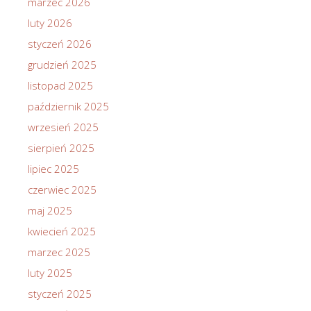
marzec 2026
luty 2026
styczeń 2026
grudzień 2025
listopad 2025
październik 2025
wrzesień 2025
sierpień 2025
lipiec 2025
czerwiec 2025
maj 2025
kwiecień 2025
marzec 2025
luty 2025
styczeń 2025