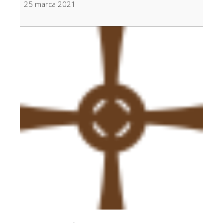
25 marca 2021
Gał