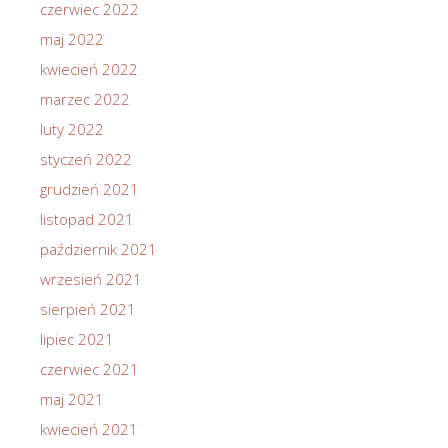
czerwiec 2022
maj 2022
kwiecień 2022
marzec 2022
luty 2022
styczeń 2022
grudzień 2021
listopad 2021
październik 2021
wrzesień 2021
sierpień 2021
lipiec 2021
czerwiec 2021
maj 2021
kwiecień 2021