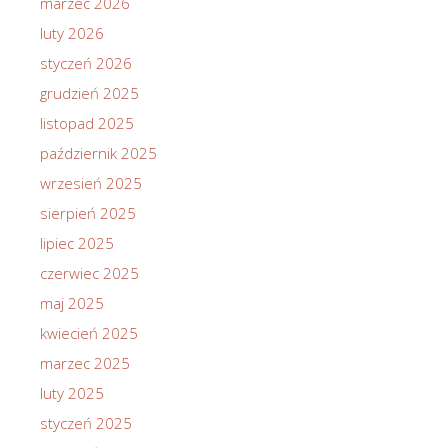
marzec 2026
luty 2026
styczeń 2026
grudzień 2025
listopad 2025
październik 2025
wrzesień 2025
sierpień 2025
lipiec 2025
czerwiec 2025
maj 2025
kwiecień 2025
marzec 2025
luty 2025
styczeń 2025