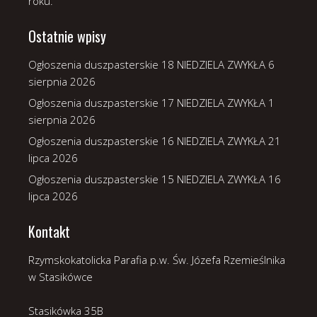
roku.
Ostatnie wpisy
Ogłoszenia duszpasterskie 18 NIEDZIELA ZWYKŁA
6
sierpnia 2026
Ogłoszenia duszpasterskie 17 NIEDZIELA ZWYKŁA
1
sierpnia 2026
Ogłoszenia duszpasterskie 16 NIEDZIELA ZWYKŁA
21
lipca 2026
Ogłoszenia duszpasterskie 15 NIEDZIELA ZWYKŁA
16
lipca 2026
Kontakt
Rzymskokatolicka Parafia p.w. Św. Józefa Rzemieślnika
w Stasikówce
Stasikówka 35B