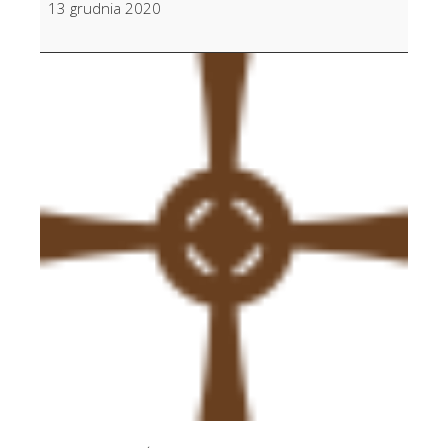
13 grudnia 2020
Majerczyk