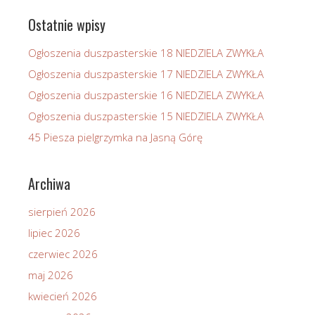
Ostatnie wpisy
Ogłoszenia duszpasterskie 18 NIEDZIELA ZWYKŁA
Ogłoszenia duszpasterskie 17 NIEDZIELA ZWYKŁA
Ogłoszenia duszpasterskie 16 NIEDZIELA ZWYKŁA
Ogłoszenia duszpasterskie 15 NIEDZIELA ZWYKŁA
45 Piesza pielgrzymka na Jasną Górę
Archiwa
sierpień 2026
lipiec 2026
czerwiec 2026
maj 2026
kwiecień 2026