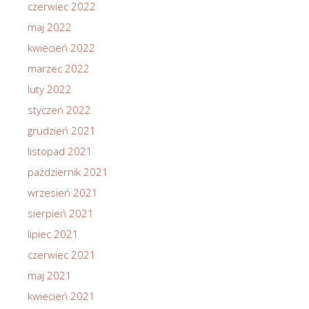
czerwiec 2022
maj 2022
kwiecień 2022
marzec 2022
luty 2022
styczeń 2022
grudzień 2021
listopad 2021
październik 2021
wrzesień 2021
sierpień 2021
lipiec 2021
czerwiec 2021
maj 2021
kwiecień 2021