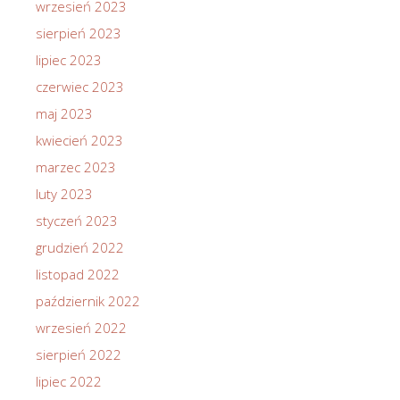
wrzesień 2023
sierpień 2023
lipiec 2023
czerwiec 2023
maj 2023
kwiecień 2023
marzec 2023
luty 2023
styczeń 2023
grudzień 2022
listopad 2022
październik 2022
wrzesień 2022
sierpień 2022
lipiec 2022