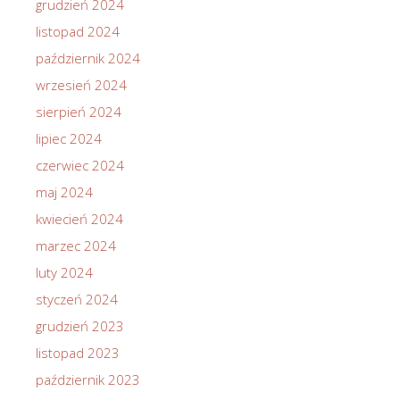
grudzień 2024
listopad 2024
październik 2024
wrzesień 2024
sierpień 2024
lipiec 2024
czerwiec 2024
maj 2024
kwiecień 2024
marzec 2024
luty 2024
styczeń 2024
grudzień 2023
listopad 2023
październik 2023