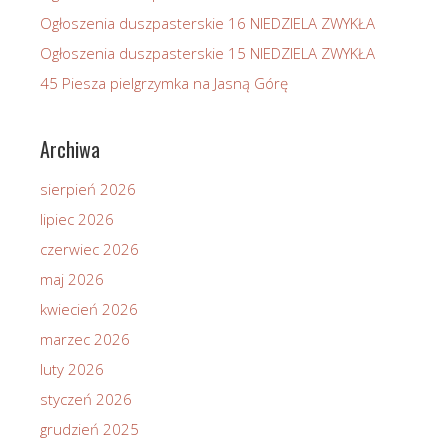
Ogłoszenia duszpasterskie 16 NIEDZIELA ZWYKŁA
Ogłoszenia duszpasterskie 15 NIEDZIELA ZWYKŁA
45 Piesza pielgrzymka na Jasną Górę
Archiwa
sierpień 2026
lipiec 2026
czerwiec 2026
maj 2026
kwiecień 2026
marzec 2026
luty 2026
styczeń 2026
grudzień 2025