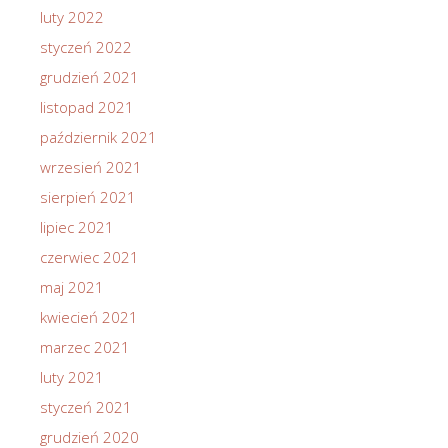
luty 2022
styczeń 2022
grudzień 2021
listopad 2021
październik 2021
wrzesień 2021
sierpień 2021
lipiec 2021
czerwiec 2021
maj 2021
kwiecień 2021
marzec 2021
luty 2021
styczeń 2021
grudzień 2020