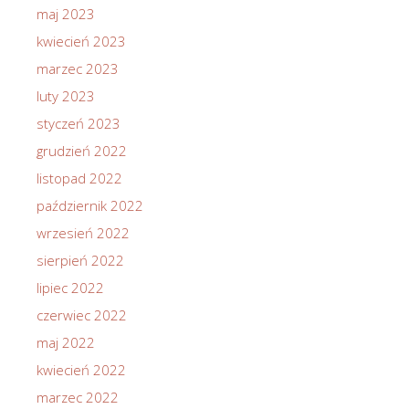
maj 2023
kwiecień 2023
marzec 2023
luty 2023
styczeń 2023
grudzień 2022
listopad 2022
październik 2022
wrzesień 2022
sierpień 2022
lipiec 2022
czerwiec 2022
maj 2022
kwiecień 2022
marzec 2022