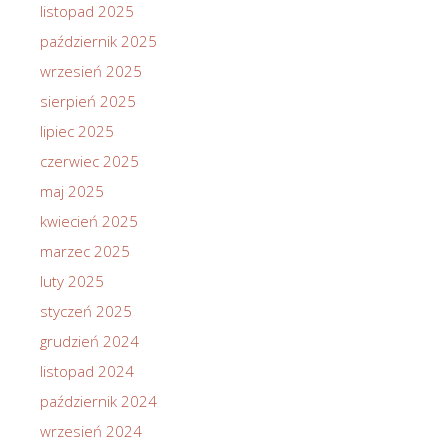
listopad 2025
październik 2025
wrzesień 2025
sierpień 2025
lipiec 2025
czerwiec 2025
maj 2025
kwiecień 2025
marzec 2025
luty 2025
styczeń 2025
grudzień 2024
listopad 2024
październik 2024
wrzesień 2024