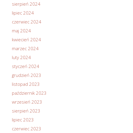
sierpień 2024
lipiec 2024
czerwiec 2024
maj 2024
kwiecień 2024
marzec 2024
luty 2024
styczeń 2024
grudzień 2023
listopad 2023
październik 2023
wrzesień 2023
sierpień 2023
lipiec 2023
czerwiec 2023