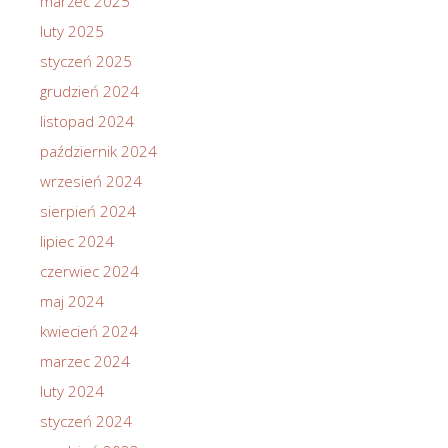
marzec 2025
luty 2025
styczeń 2025
grudzień 2024
listopad 2024
październik 2024
wrzesień 2024
sierpień 2024
lipiec 2024
czerwiec 2024
maj 2024
kwiecień 2024
marzec 2024
luty 2024
styczeń 2024