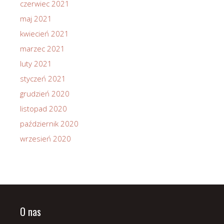
czerwiec 2021
maj 2021
kwiecień 2021
marzec 2021
luty 2021
styczeń 2021
grudzień 2020
listopad 2020
październik 2020
wrzesień 2020
O nas