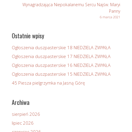
Wynagradzająca Niepokalanemu Sercu Najśw. Maryi
Panny
6 marca 2021
Ostatnie wpisy
Ogłoszenia duszpasterskie 18 NIEDZIELA ZWYKŁA
Ogłoszenia duszpasterskie 17 NIEDZIELA ZWYKŁA
Ogłoszenia duszpasterskie 16 NIEDZIELA ZWYKŁA
Ogłoszenia duszpasterskie 15 NIEDZIELA ZWYKŁA
45 Piesza pielgrzymka na Jasną Górę
Archiwa
sierpień 2026
lipiec 2026
czerwiec 2026