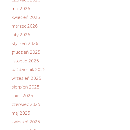
maj 2026
kwiecień 2026
marzec 2026
luty 2026
styczeń 2026
grudzień 2025
listopad 2025
październik 2025
wrzesień 2025
sierpień 2025
lipiec 2025
czerwiec 2025
maj 2025
kwiecień 2025