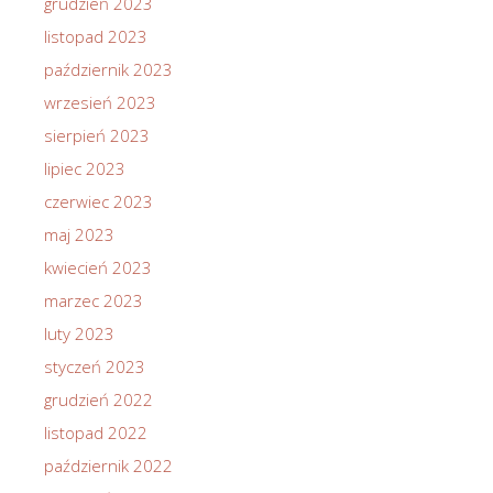
grudzień 2023
listopad 2023
październik 2023
wrzesień 2023
sierpień 2023
lipiec 2023
czerwiec 2023
maj 2023
kwiecień 2023
marzec 2023
luty 2023
styczeń 2023
grudzień 2022
listopad 2022
październik 2022