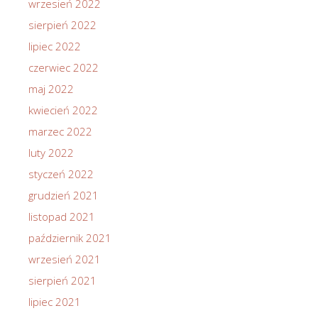
wrzesień 2022
sierpień 2022
lipiec 2022
czerwiec 2022
maj 2022
kwiecień 2022
marzec 2022
luty 2022
styczeń 2022
grudzień 2021
listopad 2021
październik 2021
wrzesień 2021
sierpień 2021
lipiec 2021