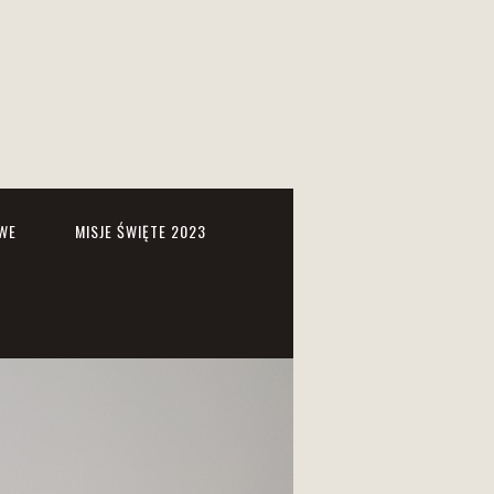
WE
MISJE ŚWIĘTE 2023