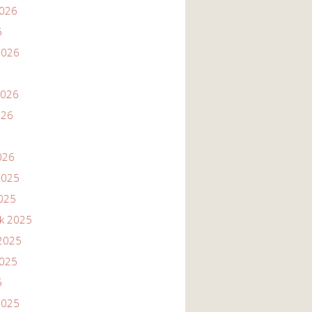
2026
6
2026
2026
026
026
2025
2025
ik 2025
2025
2025
5
2025