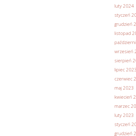
luty 2024
styczeń 2
grudzień 
listopad 
październ
wrzesień 
sierpień 
lipiec 202
czerwiec 
maj 2023
kwiecień 
marzec 2
luty 2023
styczeń 2
grudzień 