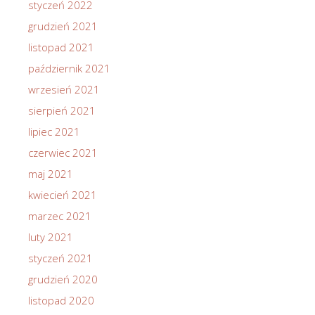
styczeń 2022
grudzień 2021
listopad 2021
październik 2021
wrzesień 2021
sierpień 2021
lipiec 2021
czerwiec 2021
maj 2021
kwiecień 2021
marzec 2021
luty 2021
styczeń 2021
grudzień 2020
listopad 2020