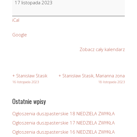
17 listopada 2023
Zagata
iCal
Google
Zobacz cały kalendarz
+ Stanisław Stasik
+ Stanisław Stasik, Marianna żona
16 listopada 2023
18 listopada 2023
Ostatnie wpisy
Ogłoszenia duszpasterskie 18 NIEDZIELA ZWYKŁA
Ogłoszenia duszpasterskie 17 NIEDZIELA ZWYKŁA
Ogłoszenia duszpasterskie 16 NIEDZIELA ZWYKŁA