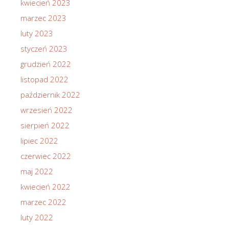
kwiecień 2023
marzec 2023
luty 2023
styczeń 2023
grudzień 2022
listopad 2022
październik 2022
wrzesień 2022
sierpień 2022
lipiec 2022
czerwiec 2022
maj 2022
kwiecień 2022
marzec 2022
luty 2022