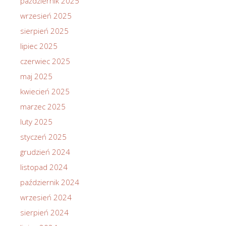
październik 2025
wrzesień 2025
sierpień 2025
lipiec 2025
czerwiec 2025
maj 2025
kwiecień 2025
marzec 2025
luty 2025
styczeń 2025
grudzień 2024
listopad 2024
październik 2024
wrzesień 2024
sierpień 2024