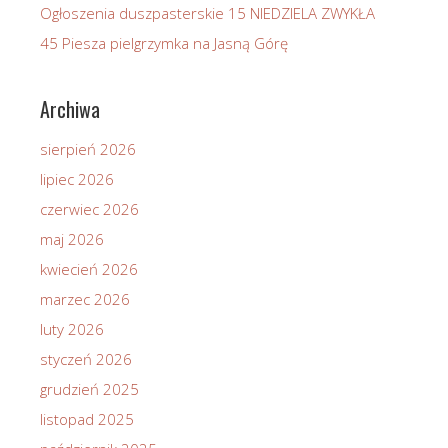
Ogłoszenia duszpasterskie 15 NIEDZIELA ZWYKŁA
45 Piesza pielgrzymka na Jasną Górę
Archiwa
sierpień 2026
lipiec 2026
czerwiec 2026
maj 2026
kwiecień 2026
marzec 2026
luty 2026
styczeń 2026
grudzień 2025
listopad 2025