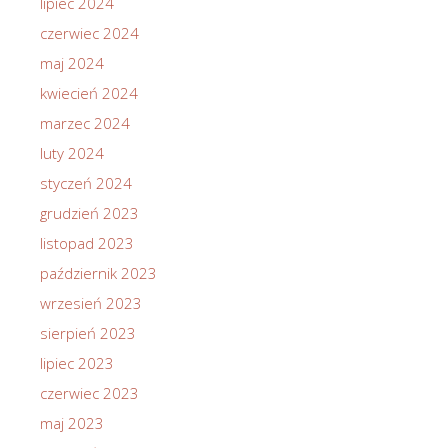
lipiec 2024
czerwiec 2024
maj 2024
kwiecień 2024
marzec 2024
luty 2024
styczeń 2024
grudzień 2023
listopad 2023
październik 2023
wrzesień 2023
sierpień 2023
lipiec 2023
czerwiec 2023
maj 2023