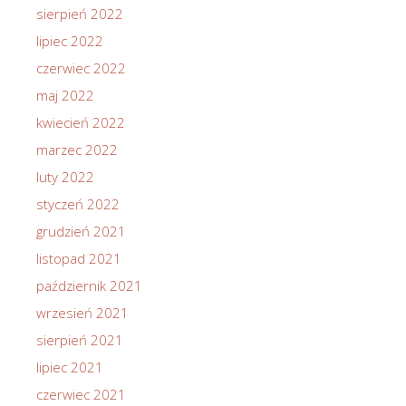
sierpień 2022
lipiec 2022
czerwiec 2022
maj 2022
kwiecień 2022
marzec 2022
luty 2022
styczeń 2022
grudzień 2021
listopad 2021
październik 2021
wrzesień 2021
sierpień 2021
lipiec 2021
czerwiec 2021