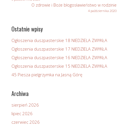
O zdrowie i Boże błogosławieństwo w rodzinie
4 października 2020
Ostatnie wpisy
Ogłoszenia duszpasterskie 18 NIEDZIELA ZWYKŁA
Ogłoszenia duszpasterskie 17 NIEDZIELA ZWYKŁA
Ogłoszenia duszpasterskie 16 NIEDZIELA ZWYKŁA
Ogłoszenia duszpasterskie 15 NIEDZIELA ZWYKŁA
45 Piesza pielgrzymka na Jasną Górę
Archiwa
sierpień 2026
lipiec 2026
czerwiec 2026