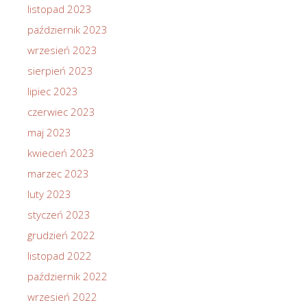
listopad 2023
październik 2023
wrzesień 2023
sierpień 2023
lipiec 2023
czerwiec 2023
maj 2023
kwiecień 2023
marzec 2023
luty 2023
styczeń 2023
grudzień 2022
listopad 2022
październik 2022
wrzesień 2022