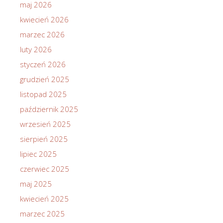
maj 2026
kwiecień 2026
marzec 2026
luty 2026
styczeń 2026
grudzień 2025
listopad 2025
październik 2025
wrzesień 2025
sierpień 2025
lipiec 2025
czerwiec 2025
maj 2025
kwiecień 2025
marzec 2025