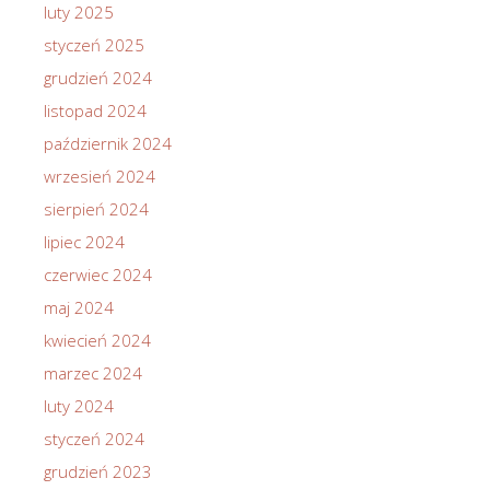
luty 2025
styczeń 2025
grudzień 2024
listopad 2024
październik 2024
wrzesień 2024
sierpień 2024
lipiec 2024
czerwiec 2024
maj 2024
kwiecień 2024
marzec 2024
luty 2024
styczeń 2024
grudzień 2023