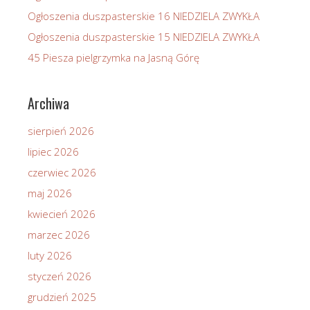
Ogłoszenia duszpasterskie 16 NIEDZIELA ZWYKŁA
Ogłoszenia duszpasterskie 15 NIEDZIELA ZWYKŁA
45 Piesza pielgrzymka na Jasną Górę
Archiwa
sierpień 2026
lipiec 2026
czerwiec 2026
maj 2026
kwiecień 2026
marzec 2026
luty 2026
styczeń 2026
grudzień 2025