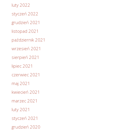
luty 2022
styczeń 2022
grudzień 2021
listopad 2021
październik 2021
wrzesień 2021
sierpień 2021
lipiec 2021
czerwiec 2021
maj 2021
kwiecień 2021
marzec 2021
luty 2021
styczeń 2021
grudzień 2020