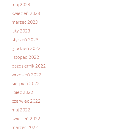
maj 2023
kwiecień 2023
marzec 2023
luty 2023
styczeń 2023
grudzień 2022
listopad 2022
październik 2022
wrzesień 2022
sierpień 2022
lipiec 2022
czerwiec 2022
maj 2022
kwiecień 2022
marzec 2022