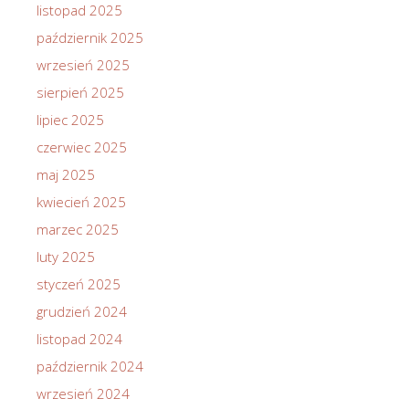
listopad 2025
październik 2025
wrzesień 2025
sierpień 2025
lipiec 2025
czerwiec 2025
maj 2025
kwiecień 2025
marzec 2025
luty 2025
styczeń 2025
grudzień 2024
listopad 2024
październik 2024
wrzesień 2024