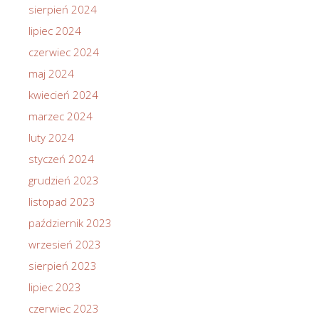
sierpień 2024
lipiec 2024
czerwiec 2024
maj 2024
kwiecień 2024
marzec 2024
luty 2024
styczeń 2024
grudzień 2023
listopad 2023
październik 2023
wrzesień 2023
sierpień 2023
lipiec 2023
czerwiec 2023