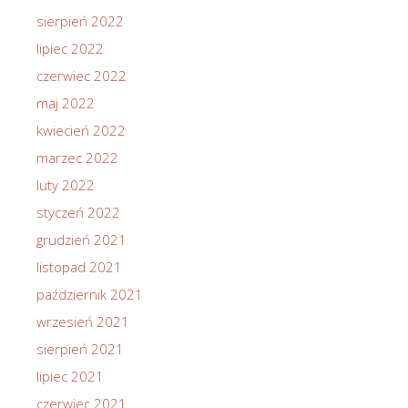
sierpień 2022
lipiec 2022
czerwiec 2022
maj 2022
kwiecień 2022
marzec 2022
luty 2022
styczeń 2022
grudzień 2021
listopad 2021
październik 2021
wrzesień 2021
sierpień 2021
lipiec 2021
czerwiec 2021