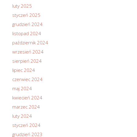
luty 2025
styczeń 2025
grudzień 2024
listopad 2024
październik 2024
wrzesień 2024
sierpień 2024
lipiec 2024
czerwiec 2024
maj 2024
kwiecień 2024
marzec 2024
luty 2024
styczeń 2024
grudzień 2023