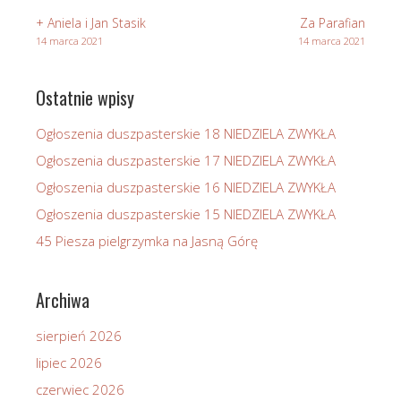
+ Aniela i Jan Stasik
Za Parafian
14 marca 2021
14 marca 2021
Ostatnie wpisy
Ogłoszenia duszpasterskie 18 NIEDZIELA ZWYKŁA
Ogłoszenia duszpasterskie 17 NIEDZIELA ZWYKŁA
Ogłoszenia duszpasterskie 16 NIEDZIELA ZWYKŁA
Ogłoszenia duszpasterskie 15 NIEDZIELA ZWYKŁA
45 Piesza pielgrzymka na Jasną Górę
Archiwa
sierpień 2026
lipiec 2026
czerwiec 2026