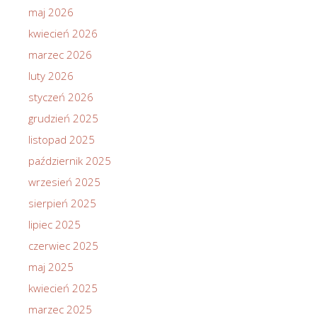
maj 2026
kwiecień 2026
marzec 2026
luty 2026
styczeń 2026
grudzień 2025
listopad 2025
październik 2025
wrzesień 2025
sierpień 2025
lipiec 2025
czerwiec 2025
maj 2025
kwiecień 2025
marzec 2025