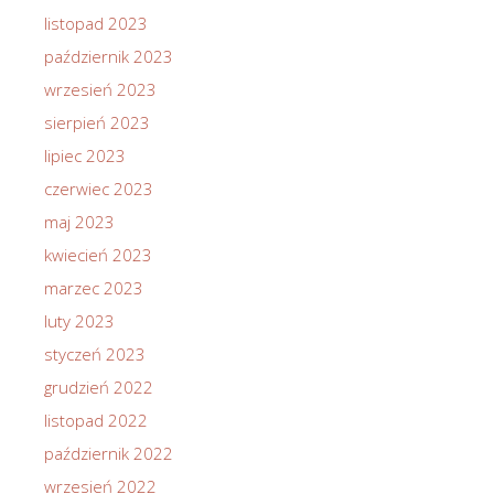
listopad 2023
październik 2023
wrzesień 2023
sierpień 2023
lipiec 2023
czerwiec 2023
maj 2023
kwiecień 2023
marzec 2023
luty 2023
styczeń 2023
grudzień 2022
listopad 2022
październik 2022
wrzesień 2022