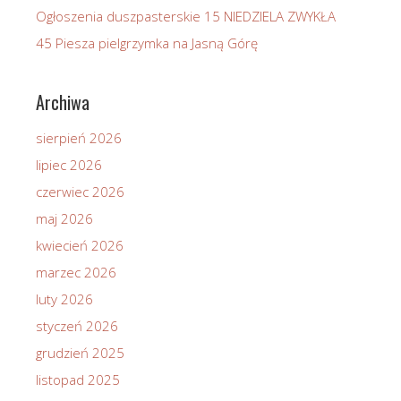
Ogłoszenia duszpasterskie 15 NIEDZIELA ZWYKŁA
45 Piesza pielgrzymka na Jasną Górę
Archiwa
sierpień 2026
lipiec 2026
czerwiec 2026
maj 2026
kwiecień 2026
marzec 2026
luty 2026
styczeń 2026
grudzień 2025
listopad 2025