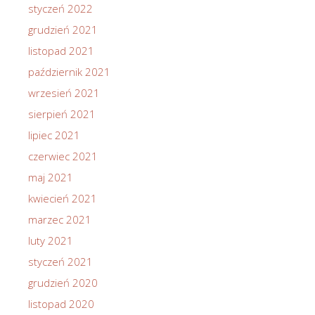
styczeń 2022
grudzień 2021
listopad 2021
październik 2021
wrzesień 2021
sierpień 2021
lipiec 2021
czerwiec 2021
maj 2021
kwiecień 2021
marzec 2021
luty 2021
styczeń 2021
grudzień 2020
listopad 2020