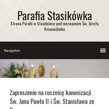
Parafia Stasikówka
Strona Parafii w Stasikówce pod wezwaniem Św. Józefa
Rzemieślnika
Zaproszenie na rocznicę kanonizacji
Św. Jana Pawła II i Św. Stanisława ze