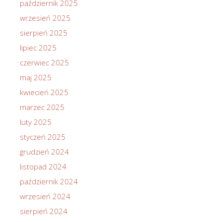
październik 2025
wrzesień 2025
sierpień 2025
lipiec 2025
czerwiec 2025
maj 2025
kwiecień 2025
marzec 2025
luty 2025
styczeń 2025
grudzień 2024
listopad 2024
październik 2024
wrzesień 2024
sierpień 2024