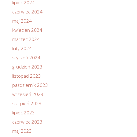
lipiec 2024
czerwiec 2024
maj 2024
kwiecień 2024
marzec 2024
luty 2024
styczeń 2024
grudzień 2023
listopad 2023
październik 2023
wrzesień 2023
sierpień 2023
lipiec 2023
czerwiec 2023
maj 2023