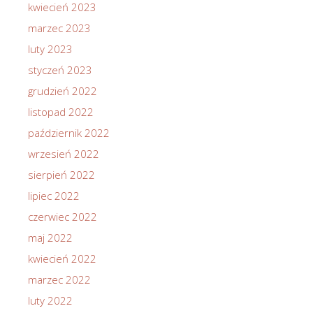
kwiecień 2023
marzec 2023
luty 2023
styczeń 2023
grudzień 2022
listopad 2022
październik 2022
wrzesień 2022
sierpień 2022
lipiec 2022
czerwiec 2022
maj 2022
kwiecień 2022
marzec 2022
luty 2022