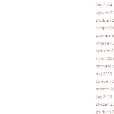
luty 2024
styczeń 2
grudzień 
listopad 
październ
wrzesień 
sierpień 
lipiec 202
czerwiec 
maj 2023
kwiecień 
marzec 2
luty 2023
styczeń 2
grudzień 