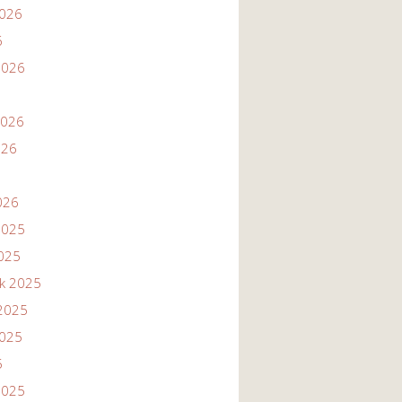
2026
6
2026
2026
026
026
2025
2025
ik 2025
2025
2025
5
2025