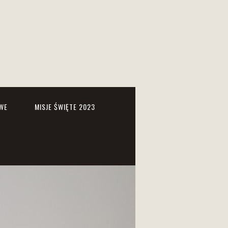
WE
MISJE ŚWIĘTE 2023