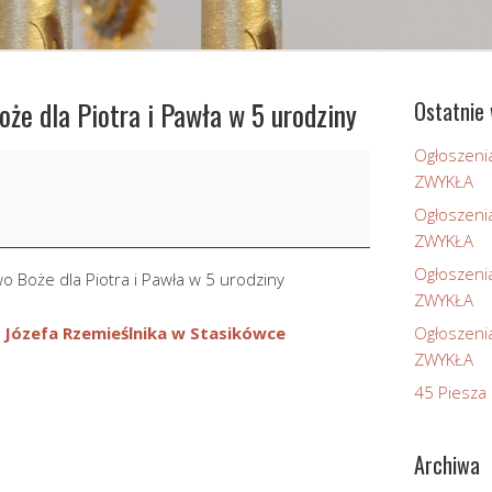
Boże dla Piotra i Pawła w 5 urodziny
Ostatnie 
Ogłoszeni
ZWYKŁA
Ogłoszeni
ZWYKŁA
Ogłoszeni
o Boże dla Piotra i Pawła w 5 urodziny
ZWYKŁA
 Józefa Rzemieślnika w Stasikówce
Ogłoszeni
ZWYKŁA
45 Piesza 
Archiwa