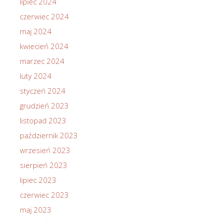
lipiec 2024
czerwiec 2024
maj 2024
kwiecień 2024
marzec 2024
luty 2024
styczeń 2024
grudzień 2023
listopad 2023
październik 2023
wrzesień 2023
sierpień 2023
lipiec 2023
czerwiec 2023
maj 2023