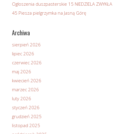
Ogłoszenia duszpasterskie 15 NIEDZIELA ZWYKŁA
45 Piesza pielgrzymka na Jasną Górę
Archiwa
sierpień 2026
lipiec 2026
czerwiec 2026
maj 2026
kwiecień 2026
marzec 2026
luty 2026
styczeń 2026
grudzień 2025
listopad 2025