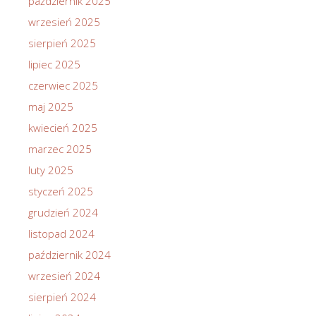
październik 2025
wrzesień 2025
sierpień 2025
lipiec 2025
czerwiec 2025
maj 2025
kwiecień 2025
marzec 2025
luty 2025
styczeń 2025
grudzień 2024
listopad 2024
październik 2024
wrzesień 2024
sierpień 2024