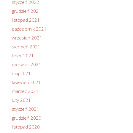
styczeń 2022
grudzień 2021
listopad 2021
październik 2021
wrzesień 2021
sierpień 2021
lipiec 2021
czerwiec 2021
maj 2021
kwiecień 2021
marzec 2021
luty 2021
styczeń 2021
grudzień 2020
listopad 2020