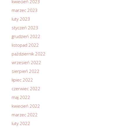
kwiecień 2023
marzec 2023
luty 2023
styczeń 2023
grudzień 2022
listopad 2022
październik 2022
wrzesień 2022
sierpień 2022
lipiec 2022
czerwiec 2022
maj 2022
kwiecień 2022
marzec 2022
luty 2022