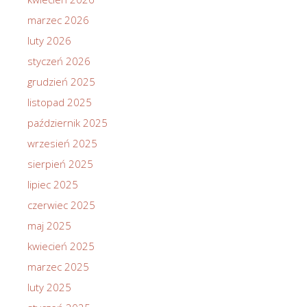
marzec 2026
luty 2026
styczeń 2026
grudzień 2025
listopad 2025
październik 2025
wrzesień 2025
sierpień 2025
lipiec 2025
czerwiec 2025
maj 2025
kwiecień 2025
marzec 2025
luty 2025