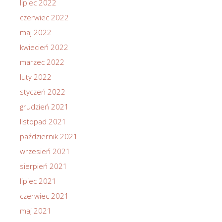
lipiec 2022
czerwiec 2022
maj 2022
kwiecień 2022
marzec 2022
luty 2022
styczeń 2022
grudzień 2021
listopad 2021
październik 2021
wrzesień 2021
sierpień 2021
lipiec 2021
czerwiec 2021
maj 2021