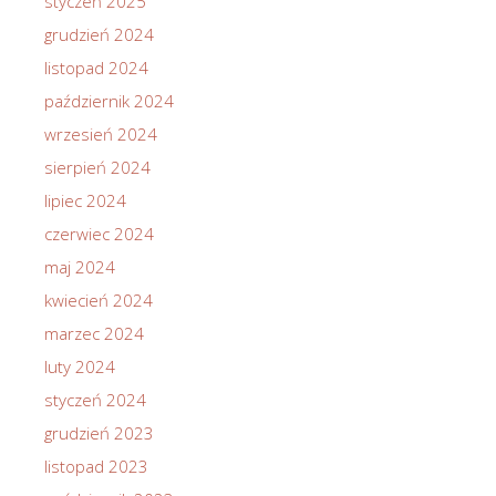
styczeń 2025
grudzień 2024
listopad 2024
październik 2024
wrzesień 2024
sierpień 2024
lipiec 2024
czerwiec 2024
maj 2024
kwiecień 2024
marzec 2024
luty 2024
styczeń 2024
grudzień 2023
listopad 2023