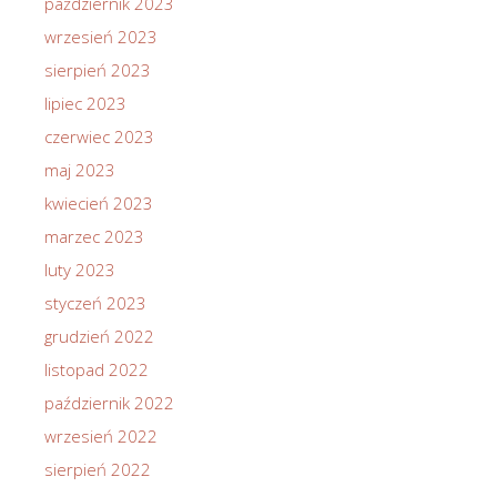
październik 2023
wrzesień 2023
sierpień 2023
lipiec 2023
czerwiec 2023
maj 2023
kwiecień 2023
marzec 2023
luty 2023
styczeń 2023
grudzień 2022
listopad 2022
październik 2022
wrzesień 2022
sierpień 2022