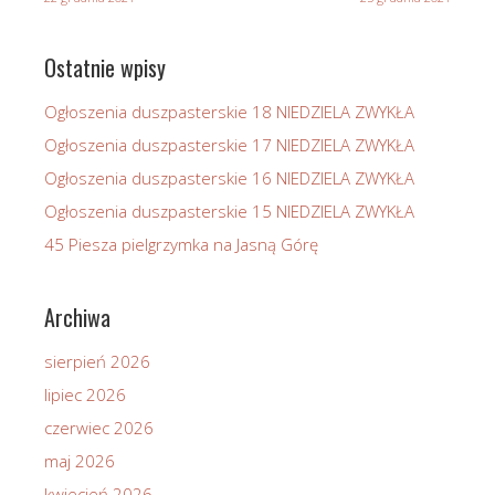
Ostatnie wpisy
Ogłoszenia duszpasterskie 18 NIEDZIELA ZWYKŁA
Ogłoszenia duszpasterskie 17 NIEDZIELA ZWYKŁA
Ogłoszenia duszpasterskie 16 NIEDZIELA ZWYKŁA
Ogłoszenia duszpasterskie 15 NIEDZIELA ZWYKŁA
45 Piesza pielgrzymka na Jasną Górę
Archiwa
sierpień 2026
lipiec 2026
czerwiec 2026
maj 2026
kwiecień 2026