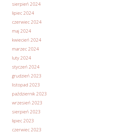
sierpień 2024
lipiec 2024
czerwiec 2024
maj 2024
kwiecień 2024
marzec 2024
luty 2024
styczeń 2024
grudzień 2023
listopad 2023
październik 2023
wrzesień 2023
sierpień 2023
lipiec 2023
czerwiec 2023