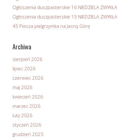
Ogłoszenia duszpasterskie 16 NIEDZIELA ZWYKŁA
Ogłoszenia duszpasterskie 15 NIEDZIELA ZWYKŁA
45 Piesza pielgrzymka na Jasną Górę
Archiwa
sierpień 2026
lipiec 2026
czerwiec 2026
maj 2026
kwiecień 2026
marzec 2026
luty 2026
styczeń 2026
grudzień 2025