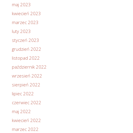
maj 2023
kwiecień 2023
marzec 2023
luty 2023
styczeń 2023
grudzień 2022
listopad 2022
październik 2022
wrzesień 2022
sierpień 2022
lipiec 2022
czerwiec 2022
maj 2022
kwiecień 2022
marzec 2022