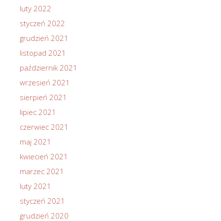
luty 2022
styczeń 2022
grudzień 2021
listopad 2021
październik 2021
wrzesień 2021
sierpień 2021
lipiec 2021
czerwiec 2021
maj 2021
kwiecień 2021
marzec 2021
luty 2021
styczeń 2021
grudzień 2020