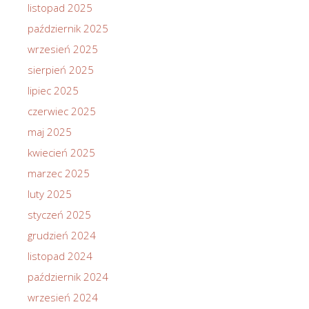
listopad 2025
październik 2025
wrzesień 2025
sierpień 2025
lipiec 2025
czerwiec 2025
maj 2025
kwiecień 2025
marzec 2025
luty 2025
styczeń 2025
grudzień 2024
listopad 2024
październik 2024
wrzesień 2024