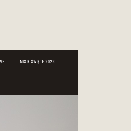
WE
MISJE ŚWIĘTE 2023