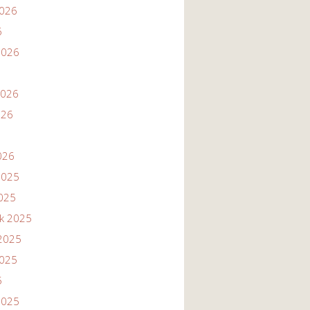
2026
6
2026
2026
026
026
2025
2025
ik 2025
2025
2025
5
2025