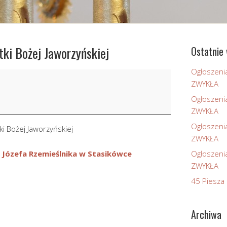
tki Bożej Jaworzyńskiej
Ostatnie 
Ogłoszeni
ZWYKŁA
Ogłoszeni
ZWYKŁA
Ogłoszeni
ki Bożej Jaworzyńskiej
ZWYKŁA
 Józefa Rzemieślnika w Stasikówce
Ogłoszeni
ZWYKŁA
45 Piesza 
Archiwa