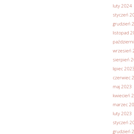
luty 2024
styczeń 2
grudzień 
listopad 
październ
wrzesień 
sierpień 
lipiec 202
czerwiec 
maj 2023
kwiecień 
marzec 2
luty 2023
styczeń 2
grudzień 