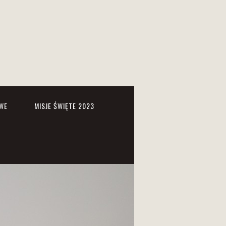
WE
MISJE ŚWIĘTE 2023