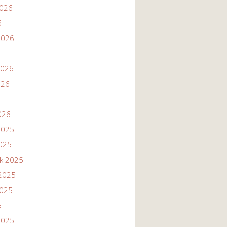
2026
6
2026
2026
026
026
2025
2025
ik 2025
2025
2025
5
2025