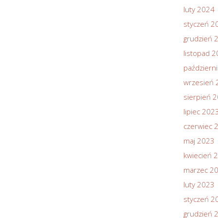
luty 2024
styczeń 2
grudzień 
listopad 
październ
wrzesień 
sierpień 
lipiec 202
czerwiec 
maj 2023
kwiecień 
marzec 2
luty 2023
styczeń 2
grudzień 