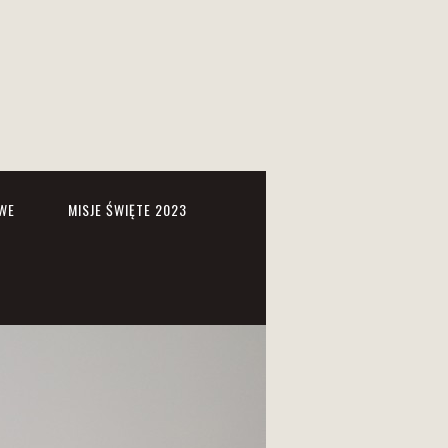
WE
MISJE ŚWIĘTE 2023