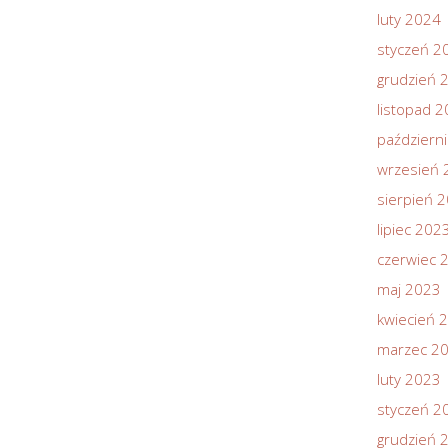
luty 2024
styczeń 2
grudzień 
listopad 
październ
wrzesień 
sierpień 
lipiec 202
czerwiec 
maj 2023
kwiecień 
marzec 2
luty 2023
styczeń 2
grudzień 