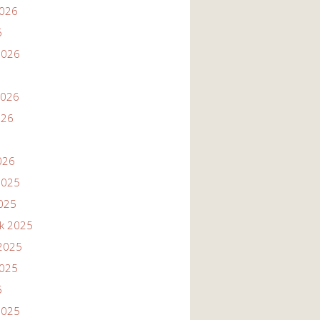
2026
6
2026
2026
026
026
2025
2025
ik 2025
2025
2025
5
2025