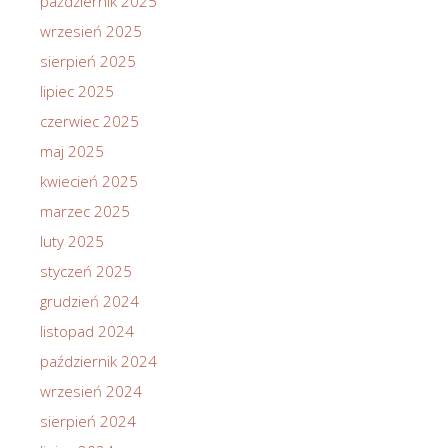
październik 2025
wrzesień 2025
sierpień 2025
lipiec 2025
czerwiec 2025
maj 2025
kwiecień 2025
marzec 2025
luty 2025
styczeń 2025
grudzień 2024
listopad 2024
październik 2024
wrzesień 2024
sierpień 2024