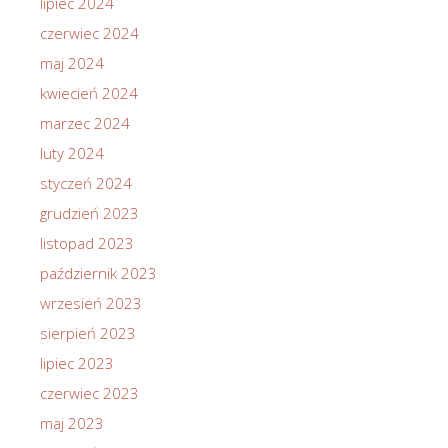
lipiec 2024
czerwiec 2024
maj 2024
kwiecień 2024
marzec 2024
luty 2024
styczeń 2024
grudzień 2023
listopad 2023
październik 2023
wrzesień 2023
sierpień 2023
lipiec 2023
czerwiec 2023
maj 2023