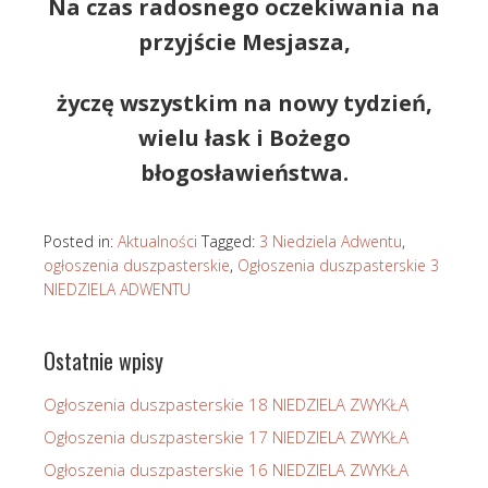
Na czas radosnego oczekiwania na
przyjście Mesjasza,
życzę wszystkim na nowy tydzień,
wielu łask i Bożego
błogosławieństwa.
Posted in:
Aktualności
Tagged:
3 Niedziela Adwentu
,
ogłoszenia duszpasterskie
,
Ogłoszenia duszpasterskie 3
NIEDZIELA ADWENTU
Ostatnie wpisy
Ogłoszenia duszpasterskie 18 NIEDZIELA ZWYKŁA
Ogłoszenia duszpasterskie 17 NIEDZIELA ZWYKŁA
Ogłoszenia duszpasterskie 16 NIEDZIELA ZWYKŁA