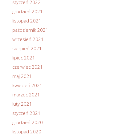
styczeń 2022
grudzień 2021
listopad 2021
październik 2021
wrzesień 2021
sierpień 2021
lipiec 2021
czerwiec 2021
maj 2021
kwiecień 2021
marzec 2021
luty 2021
styczeń 2021
grudzień 2020
listopad 2020