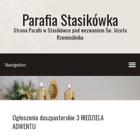
Parafia Stasikówka
Strona Parafii w Stasikówce pod wezwaniem Św. Józefa
Rzemieślnika
Ogłoszenia duszpasterskie 3 NIEDZIELA
ADWENTU