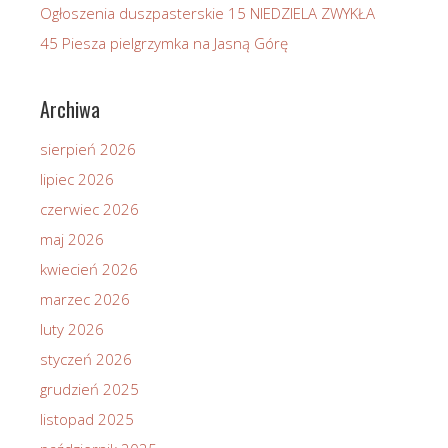
Ogłoszenia duszpasterskie 15 NIEDZIELA ZWYKŁA
45 Piesza pielgrzymka na Jasną Górę
Archiwa
sierpień 2026
lipiec 2026
czerwiec 2026
maj 2026
kwiecień 2026
marzec 2026
luty 2026
styczeń 2026
grudzień 2025
listopad 2025