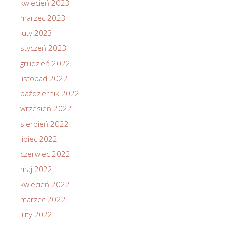
kwiecień 2023
marzec 2023
luty 2023
styczeń 2023
grudzień 2022
listopad 2022
październik 2022
wrzesień 2022
sierpień 2022
lipiec 2022
czerwiec 2022
maj 2022
kwiecień 2022
marzec 2022
luty 2022