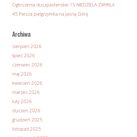
Ogłoszenia duszpasterskie 15 NIEDZIELA ZWYKŁA
45 Piesza pielgrzymka na Jasną Górę
Archiwa
sierpień 2026
lipiec 2026
czerwiec 2026
maj 2026
kwiecień 2026
marzec 2026
luty 2026
styczeń 2026
grudzień 2025
listopad 2025