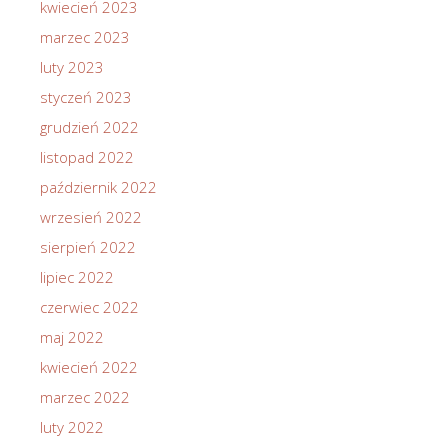
kwiecień 2023
marzec 2023
luty 2023
styczeń 2023
grudzień 2022
listopad 2022
październik 2022
wrzesień 2022
sierpień 2022
lipiec 2022
czerwiec 2022
maj 2022
kwiecień 2022
marzec 2022
luty 2022