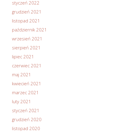
styczeń 2022
grudzień 2021
listopad 2021
październik 2021
wrzesień 2021
sierpień 2021
lipiec 2021
czerwiec 2021
maj 2021
kwiecień 2021
marzec 2021
luty 2021
styczeń 2021
grudzień 2020
listopad 2020