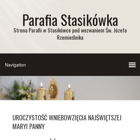
Parafia Stasikówka
Strona Parafii w Stasikówce pod wezwaniem Św. Józefa
Rzemieślnika
UROCZYSTOŚĆ WNIEBOWZIĘCIA NAJŚWIĘTSZEJ
MARYI PANNY