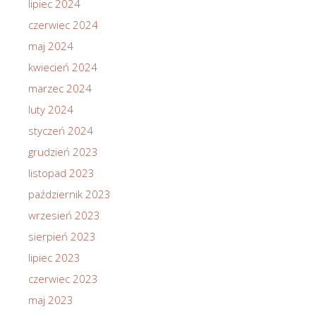
lipiec 2024
czerwiec 2024
maj 2024
kwiecień 2024
marzec 2024
luty 2024
styczeń 2024
grudzień 2023
listopad 2023
październik 2023
wrzesień 2023
sierpień 2023
lipiec 2023
czerwiec 2023
maj 2023