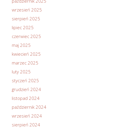
październik 2025
wrzesień 2025
sierpień 2025
lipiec 2025
czerwiec 2025
maj 2025
kwiecień 2025
marzec 2025
luty 2025
styczeń 2025
grudzień 2024
listopad 2024
październik 2024
wrzesień 2024
sierpień 2024