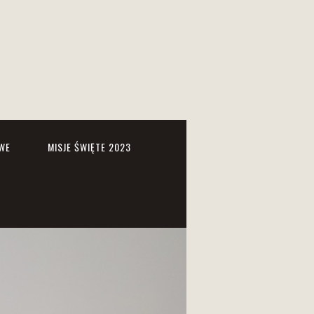
WE
MISJE ŚWIĘTE 2023