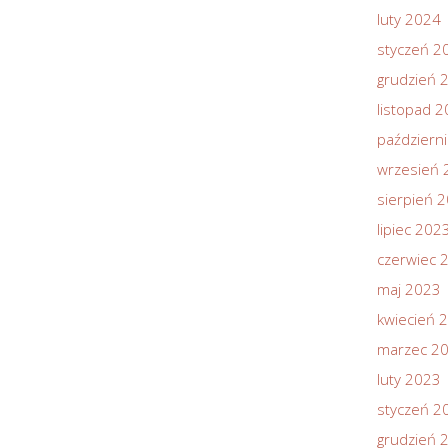
luty 2024
styczeń 2
grudzień 
listopad 
październ
wrzesień 
sierpień 
lipiec 202
czerwiec 
maj 2023
kwiecień 
marzec 2
luty 2023
styczeń 2
grudzień 