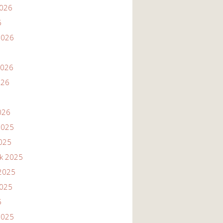
2026
6
2026
2026
026
026
2025
2025
ik 2025
2025
2025
5
2025