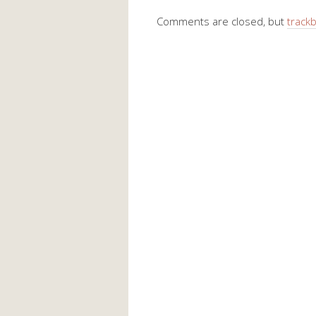
Comments are closed, but
track