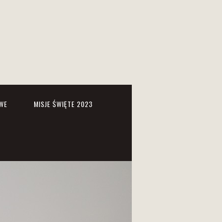
WE
MISJE ŚWIĘTE 2023