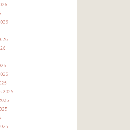
2026
6
2026
2026
026
026
2025
2025
ik 2025
2025
2025
5
2025