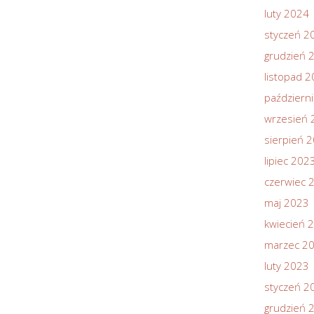
luty 2024
styczeń 2
grudzień 
listopad 
październ
wrzesień 
sierpień 
lipiec 202
czerwiec 
maj 2023
kwiecień 
marzec 2
luty 2023
styczeń 2
grudzień 