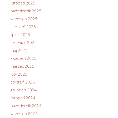
listopad 2025
październik 2025
wrzesień 2025
sierpień 2025
lipiec 2025
czerwiec 2025
maj 2025
kwiecień 2025
marzec 2025
luty 2025
styczeń 2025
grudzień 2024
listopad 2024
październik 2024
wrzesień 2024