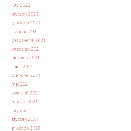
luty 2022
styczeń 2022
grudzień 2021
listopad 2021
październik 2021
wrzesień 2021
sierpień 2021
lipiec 2021
czerwiec 2021
maj 2021
kwiecień 2021
marzec 2021
luty 2021
styczeń 2021
grudzień 2020