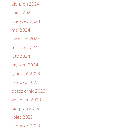
sierpień 2024
lipiec 2024
czerwiec 2024
maj 2024
kwiecień 2024
marzec 2024
luty 2024
styczeń 2024
grudzień 2023
listopad 2023
październik 2023
wrzesień 2023
sierpień 2023
lipiec 2023
czerwiec 2023