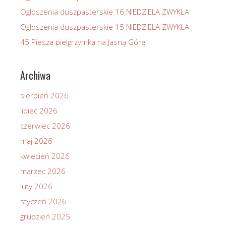
Ogłoszenia duszpasterskie 16 NIEDZIELA ZWYKŁA
Ogłoszenia duszpasterskie 15 NIEDZIELA ZWYKŁA
45 Piesza pielgrzymka na Jasną Górę
Archiwa
sierpień 2026
lipiec 2026
czerwiec 2026
maj 2026
kwiecień 2026
marzec 2026
luty 2026
styczeń 2026
grudzień 2025