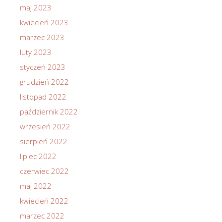
maj 2023
kwiecień 2023
marzec 2023
luty 2023
styczeń 2023
grudzień 2022
listopad 2022
październik 2022
wrzesień 2022
sierpień 2022
lipiec 2022
czerwiec 2022
maj 2022
kwiecień 2022
marzec 2022