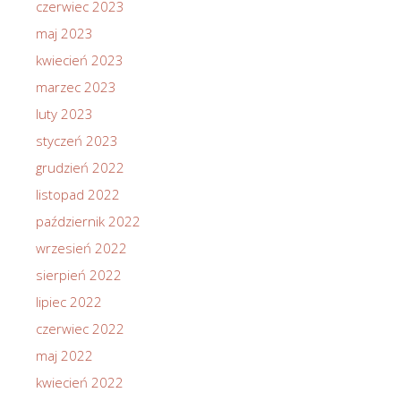
czerwiec 2023
maj 2023
kwiecień 2023
marzec 2023
luty 2023
styczeń 2023
grudzień 2022
listopad 2022
październik 2022
wrzesień 2022
sierpień 2022
lipiec 2022
czerwiec 2022
maj 2022
kwiecień 2022