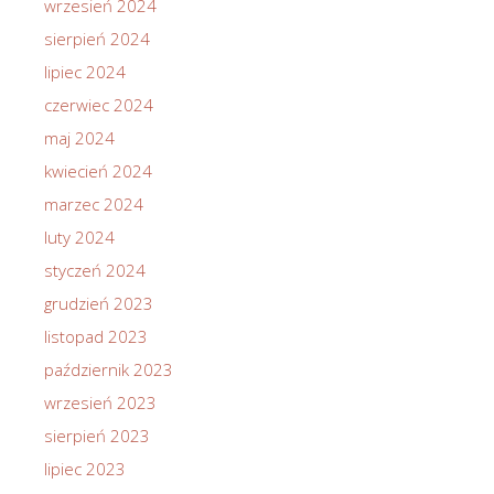
wrzesień 2024
sierpień 2024
lipiec 2024
czerwiec 2024
maj 2024
kwiecień 2024
marzec 2024
luty 2024
styczeń 2024
grudzień 2023
listopad 2023
październik 2023
wrzesień 2023
sierpień 2023
lipiec 2023