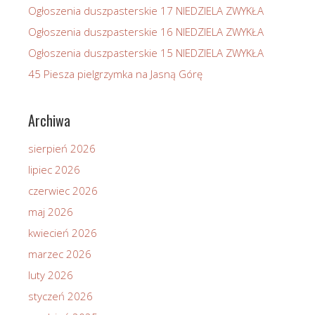
Ogłoszenia duszpasterskie 17 NIEDZIELA ZWYKŁA
Ogłoszenia duszpasterskie 16 NIEDZIELA ZWYKŁA
Ogłoszenia duszpasterskie 15 NIEDZIELA ZWYKŁA
45 Piesza pielgrzymka na Jasną Górę
Archiwa
sierpień 2026
lipiec 2026
czerwiec 2026
maj 2026
kwiecień 2026
marzec 2026
luty 2026
styczeń 2026