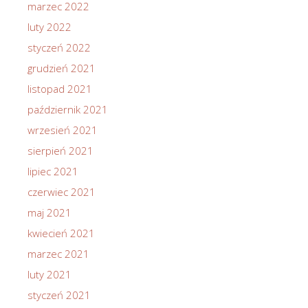
marzec 2022
luty 2022
styczeń 2022
grudzień 2021
listopad 2021
październik 2021
wrzesień 2021
sierpień 2021
lipiec 2021
czerwiec 2021
maj 2021
kwiecień 2021
marzec 2021
luty 2021
styczeń 2021