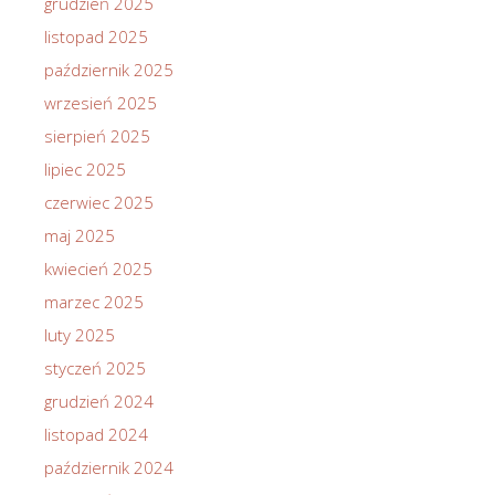
grudzień 2025
listopad 2025
październik 2025
wrzesień 2025
sierpień 2025
lipiec 2025
czerwiec 2025
maj 2025
kwiecień 2025
marzec 2025
luty 2025
styczeń 2025
grudzień 2024
listopad 2024
październik 2024