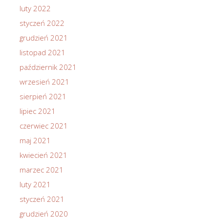
luty 2022
styczeń 2022
grudzień 2021
listopad 2021
październik 2021
wrzesień 2021
sierpień 2021
lipiec 2021
czerwiec 2021
maj 2021
kwiecień 2021
marzec 2021
luty 2021
styczeń 2021
grudzień 2020