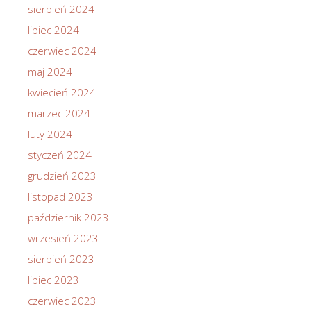
sierpień 2024
lipiec 2024
czerwiec 2024
maj 2024
kwiecień 2024
marzec 2024
luty 2024
styczeń 2024
grudzień 2023
listopad 2023
październik 2023
wrzesień 2023
sierpień 2023
lipiec 2023
czerwiec 2023