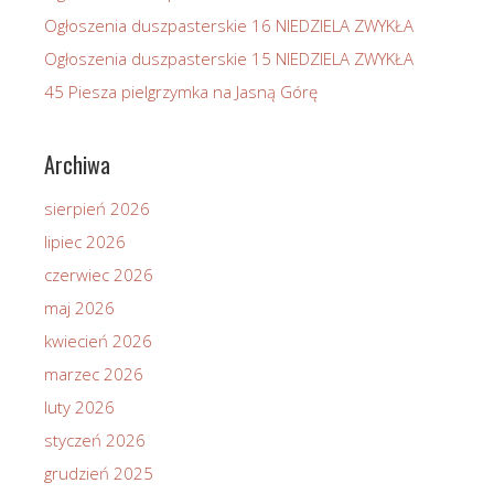
Ogłoszenia duszpasterskie 16 NIEDZIELA ZWYKŁA
Ogłoszenia duszpasterskie 15 NIEDZIELA ZWYKŁA
45 Piesza pielgrzymka na Jasną Górę
Archiwa
sierpień 2026
lipiec 2026
czerwiec 2026
maj 2026
kwiecień 2026
marzec 2026
luty 2026
styczeń 2026
grudzień 2025