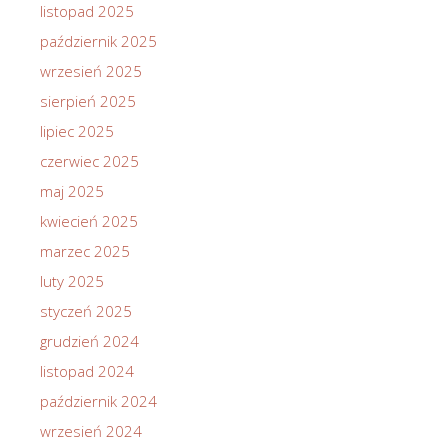
listopad 2025
październik 2025
wrzesień 2025
sierpień 2025
lipiec 2025
czerwiec 2025
maj 2025
kwiecień 2025
marzec 2025
luty 2025
styczeń 2025
grudzień 2024
listopad 2024
październik 2024
wrzesień 2024