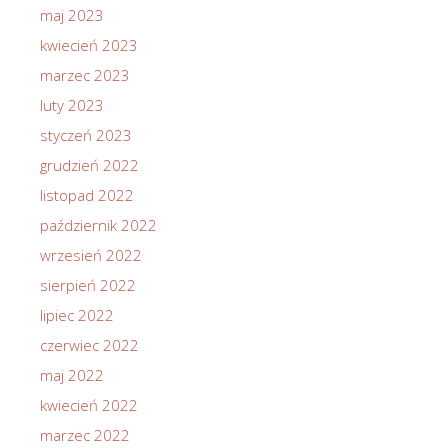
maj 2023
kwiecień 2023
marzec 2023
luty 2023
styczeń 2023
grudzień 2022
listopad 2022
październik 2022
wrzesień 2022
sierpień 2022
lipiec 2022
czerwiec 2022
maj 2022
kwiecień 2022
marzec 2022