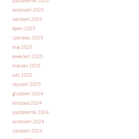
październik 2025
wrzesień 2025
sierpień 2025
lipiec 2025
czerwiec 2025
maj 2025
kwiecień 2025
marzec 2025
luty 2025
styczeń 2025
grudzień 2024
listopad 2024
październik 2024
wrzesień 2024
sierpień 2024