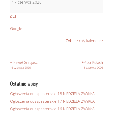
17 czerwca 2026
Lassak
iCal
Google
Zobacz cały kalendarz
+ Paweł Gracjasz
+Piotr Kułach
16 czerwca 2026
18 czerwca 2026
Ostatnie wpisy
Ogłoszenia duszpasterskie 18 NIEDZIELA ZWYKŁA
Ogłoszenia duszpasterskie 17 NIEDZIELA ZWYKŁA
Ogłoszenia duszpasterskie 16 NIEDZIELA ZWYKŁA