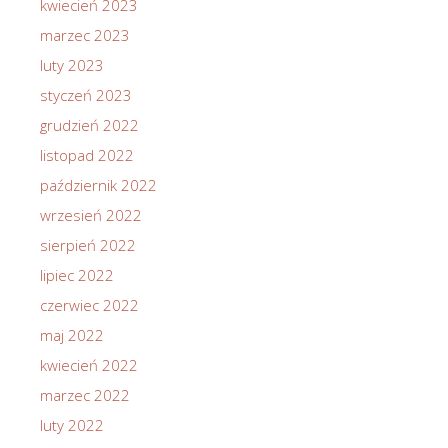
kwiecień 2023
marzec 2023
luty 2023
styczeń 2023
grudzień 2022
listopad 2022
październik 2022
wrzesień 2022
sierpień 2022
lipiec 2022
czerwiec 2022
maj 2022
kwiecień 2022
marzec 2022
luty 2022