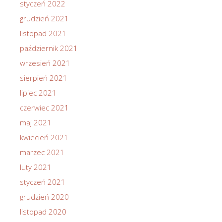
styczeń 2022
grudzień 2021
listopad 2021
październik 2021
wrzesień 2021
sierpień 2021
lipiec 2021
czerwiec 2021
maj 2021
kwiecień 2021
marzec 2021
luty 2021
styczeń 2021
grudzień 2020
listopad 2020