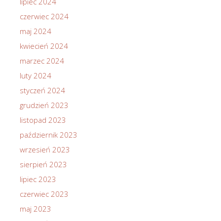
lipiec 2024
czerwiec 2024
maj 2024
kwiecień 2024
marzec 2024
luty 2024
styczeń 2024
grudzień 2023
listopad 2023
październik 2023
wrzesień 2023
sierpień 2023
lipiec 2023
czerwiec 2023
maj 2023