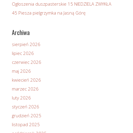
Ogłoszenia duszpasterskie 15 NIEDZIELA ZWYKŁA
45 Piesza pielgrzymka na Jasną Górę
Archiwa
sierpień 2026
lipiec 2026
czerwiec 2026
maj 2026
kwiecień 2026
marzec 2026
luty 2026
styczeń 2026
grudzień 2025
listopad 2025