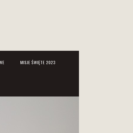
WE
MISJE ŚWIĘTE 2023