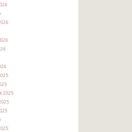
2026
6
2026
2026
026
026
2025
2025
ik 2025
2025
2025
5
2025