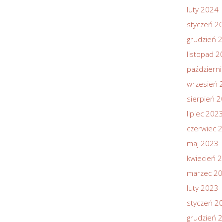
luty 2024
styczeń 2
grudzień 
listopad 
październ
wrzesień 
sierpień 
lipiec 202
czerwiec 
maj 2023
kwiecień 
marzec 2
luty 2023
styczeń 2
grudzień 