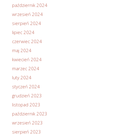
październik 2024
wrzesień 2024
sierpień 2024
lipiec 2024
czerwiec 2024
maj 2024
kwiecień 2024
marzec 2024
luty 2024
styczeń 2024
grudzień 2023
listopad 2023
październik 2023
wrzesień 2023
sierpień 2023