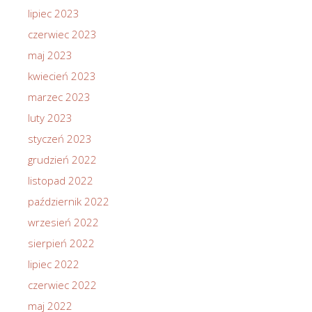
lipiec 2023
czerwiec 2023
maj 2023
kwiecień 2023
marzec 2023
luty 2023
styczeń 2023
grudzień 2022
listopad 2022
październik 2022
wrzesień 2022
sierpień 2022
lipiec 2022
czerwiec 2022
maj 2022