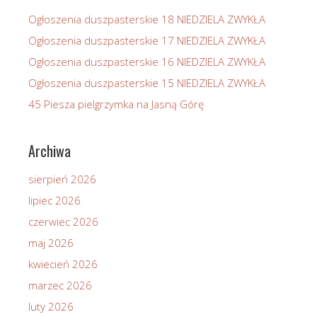
Ogłoszenia duszpasterskie 18 NIEDZIELA ZWYKŁA
Ogłoszenia duszpasterskie 17 NIEDZIELA ZWYKŁA
Ogłoszenia duszpasterskie 16 NIEDZIELA ZWYKŁA
Ogłoszenia duszpasterskie 15 NIEDZIELA ZWYKŁA
45 Piesza pielgrzymka na Jasną Górę
Archiwa
sierpień 2026
lipiec 2026
czerwiec 2026
maj 2026
kwiecień 2026
marzec 2026
luty 2026