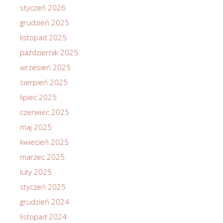
styczeń 2026
grudzień 2025
listopad 2025
październik 2025
wrzesień 2025
sierpień 2025
lipiec 2025
czerwiec 2025
maj 2025
kwiecień 2025
marzec 2025
luty 2025
styczeń 2025
grudzień 2024
listopad 2024