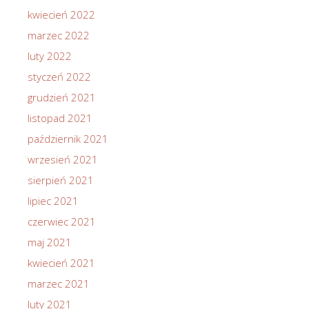
kwiecień 2022
marzec 2022
luty 2022
styczeń 2022
grudzień 2021
listopad 2021
październik 2021
wrzesień 2021
sierpień 2021
lipiec 2021
czerwiec 2021
maj 2021
kwiecień 2021
marzec 2021
luty 2021