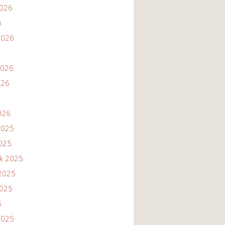
2026
6
2026
2026
026
026
2025
2025
ik 2025
2025
2025
5
2025