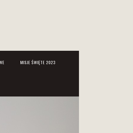
WE
MISJE ŚWIĘTE 2023