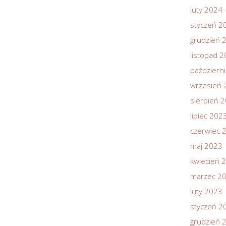
luty 2024
styczeń 2
grudzień 
listopad 
październ
wrzesień 
sierpień 
lipiec 202
czerwiec 
maj 2023
kwiecień 
marzec 2
luty 2023
styczeń 2
grudzień 