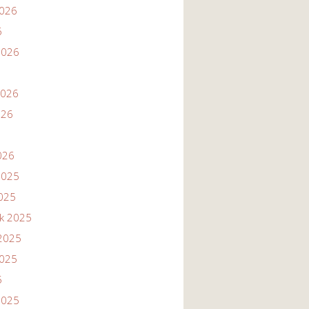
2026
6
2026
2026
026
026
2025
2025
ik 2025
2025
2025
5
2025