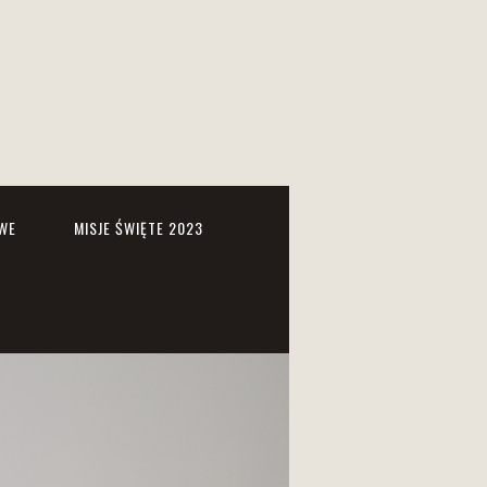
WE
MISJE ŚWIĘTE 2023