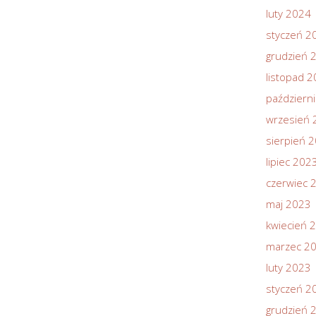
luty 2024
styczeń 2
grudzień 
listopad 
październ
wrzesień 
sierpień 
lipiec 202
czerwiec 
maj 2023
kwiecień 
marzec 2
luty 2023
styczeń 2
grudzień 