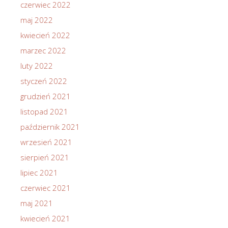
czerwiec 2022
maj 2022
kwiecień 2022
marzec 2022
luty 2022
styczeń 2022
grudzień 2021
listopad 2021
październik 2021
wrzesień 2021
sierpień 2021
lipiec 2021
czerwiec 2021
maj 2021
kwiecień 2021