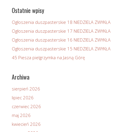
Ostatnie wpisy
Ogłoszenia duszpasterskie 18 NIEDZIELA ZWYKŁA
Ogłoszenia duszpasterskie 17 NIEDZIELA ZWYKŁA
Ogłoszenia duszpasterskie 16 NIEDZIELA ZWYKŁA
Ogłoszenia duszpasterskie 15 NIEDZIELA ZWYKŁA
45 Piesza pielgrzymka na Jasną Górę
Archiwa
sierpień 2026
lipiec 2026
czerwiec 2026
maj 2026
kwiecień 2026