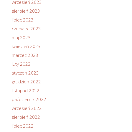
wrzesień 2023
sierpień 2023
lipiec 2023
czerwiec 2023
maj 2023
kwiecień 2023
marzec 2023
luty 2023
styczeń 2023
grudzień 2022
listopad 2022
październik 2022
wrzesień 2022
sierpień 2022
lipiec 2022