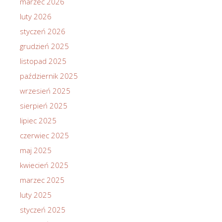
marzec 2026
luty 2026
styczeń 2026
grudzień 2025
listopad 2025
październik 2025
wrzesień 2025
sierpień 2025
lipiec 2025
czerwiec 2025
maj 2025
kwiecień 2025
marzec 2025
luty 2025
styczeń 2025