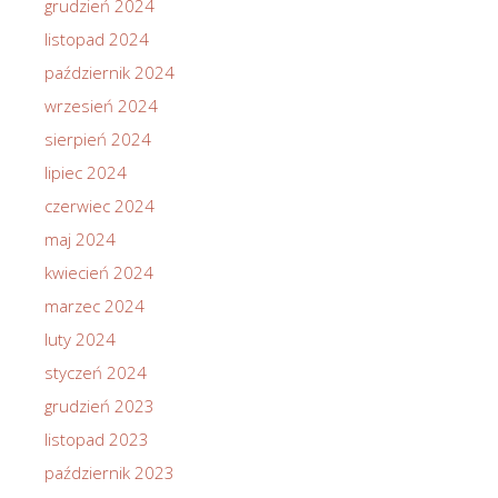
grudzień 2024
listopad 2024
październik 2024
wrzesień 2024
sierpień 2024
lipiec 2024
czerwiec 2024
maj 2024
kwiecień 2024
marzec 2024
luty 2024
styczeń 2024
grudzień 2023
listopad 2023
październik 2023