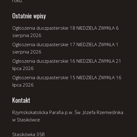
roku.
Ostatnie wpisy
Ogłoszenia duszpasterskie 18 NIEDZIELA ZWYKŁA
6
sierpnia 2026
Ogłoszenia duszpasterskie 17 NIEDZIELA ZWYKŁA
1
sierpnia 2026
Ogłoszenia duszpasterskie 16 NIEDZIELA ZWYKŁA
21
lipca 2026
Ogłoszenia duszpasterskie 15 NIEDZIELA ZWYKŁA
16
lipca 2026
Kontakt
Rzymskokatolicka Parafia p.w. Św. Józefa Rzemieślnika
w Stasikówce
Stasikówka 35B