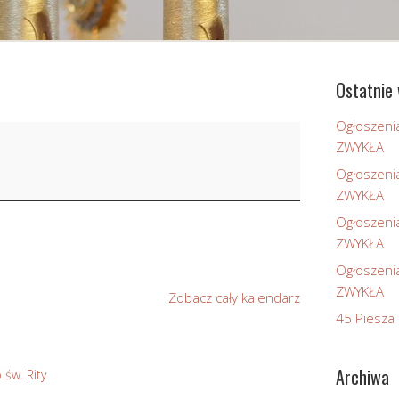
Ostatnie 
Ogłoszeni
ZWYKŁA
Ogłoszeni
ZWYKŁA
Ogłoszeni
ZWYKŁA
Ogłoszeni
ZWYKŁA
Zobacz cały kalendarz
45 Piesza 
Archiwa
 św. Rity