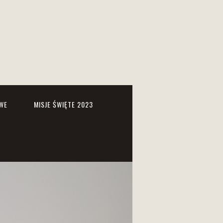
WE
MISJE ŚWIĘTE 2023