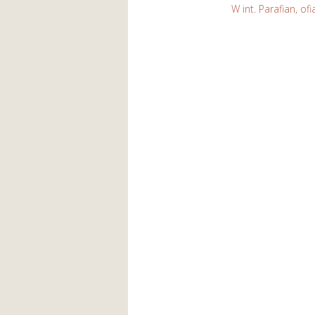
W int. Parafian, o