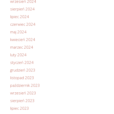
wrzesień 2024
sierpień 2024
lipiec 2024
czerwiec 2024
maj 2024
kwiecień 2024
marzec 2024
luty 2024
styczeń 2024
grudzień 2023
listopad 2023
październik 2023
wrzesień 2023
sierpień 2023
lipiec 2023