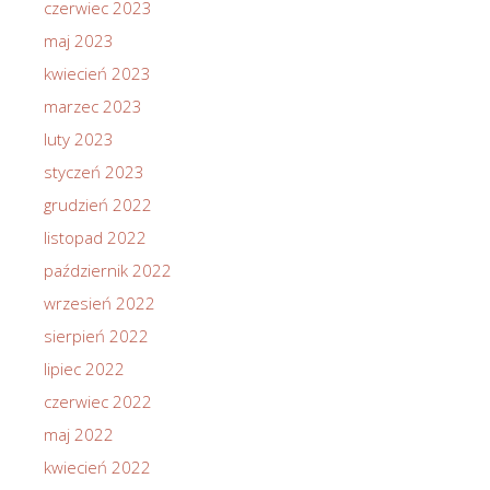
czerwiec 2023
maj 2023
kwiecień 2023
marzec 2023
luty 2023
styczeń 2023
grudzień 2022
listopad 2022
październik 2022
wrzesień 2022
sierpień 2022
lipiec 2022
czerwiec 2022
maj 2022
kwiecień 2022