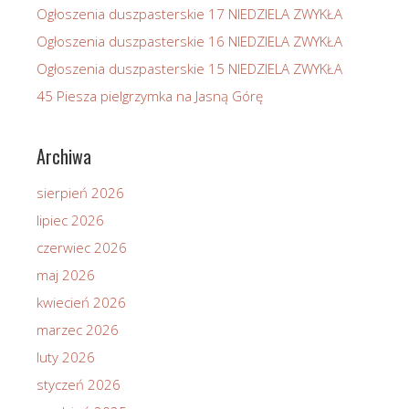
Ogłoszenia duszpasterskie 17 NIEDZIELA ZWYKŁA
Ogłoszenia duszpasterskie 16 NIEDZIELA ZWYKŁA
Ogłoszenia duszpasterskie 15 NIEDZIELA ZWYKŁA
45 Piesza pielgrzymka na Jasną Górę
Archiwa
sierpień 2026
lipiec 2026
czerwiec 2026
maj 2026
kwiecień 2026
marzec 2026
luty 2026
styczeń 2026