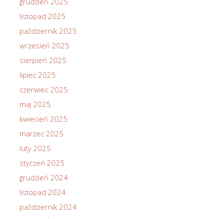
grudzień 2025
listopad 2025
październik 2025
wrzesień 2025
sierpień 2025
lipiec 2025
czerwiec 2025
maj 2025
kwiecień 2025
marzec 2025
luty 2025
styczeń 2025
grudzień 2024
listopad 2024
październik 2024