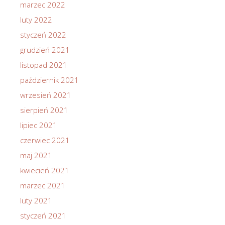
marzec 2022
luty 2022
styczeń 2022
grudzień 2021
listopad 2021
październik 2021
wrzesień 2021
sierpień 2021
lipiec 2021
czerwiec 2021
maj 2021
kwiecień 2021
marzec 2021
luty 2021
styczeń 2021