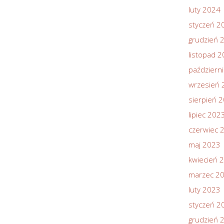
luty 2024
styczeń 2
grudzień 
listopad 
październ
wrzesień 
sierpień 
lipiec 202
czerwiec 
maj 2023
kwiecień 
marzec 2
luty 2023
styczeń 2
grudzień 