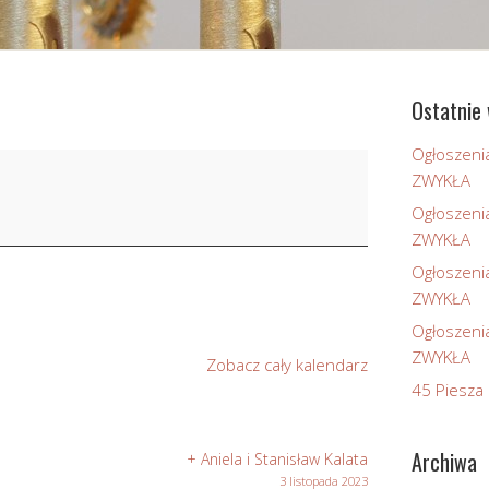
Ostatnie 
Ogłoszeni
ZWYKŁA
Ogłoszeni
ZWYKŁA
Ogłoszeni
ZWYKŁA
Ogłoszeni
ZWYKŁA
Zobacz cały kalendarz
45 Piesza 
Archiwa
+ Aniela i Stanisław Kalata
3 listopada 2023