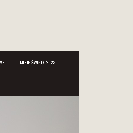
WE
MISJE ŚWIĘTE 2023