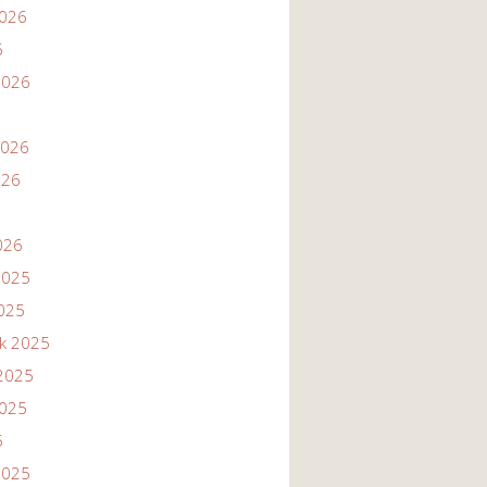
2026
6
2026
2026
026
026
2025
2025
ik 2025
2025
2025
5
2025